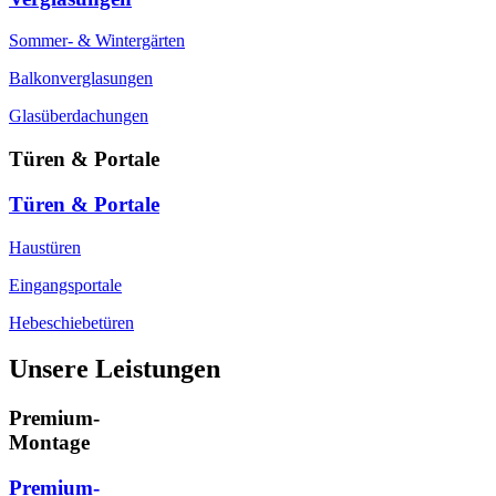
Sommer- & Wintergärten
Balkonverglasungen
Glasüberdachungen
Türen & Portale
Türen & Portale
Haustüren
Eingangsportale
Hebeschiebetüren
Unsere Leistungen
Premium-
Montage
Premium-