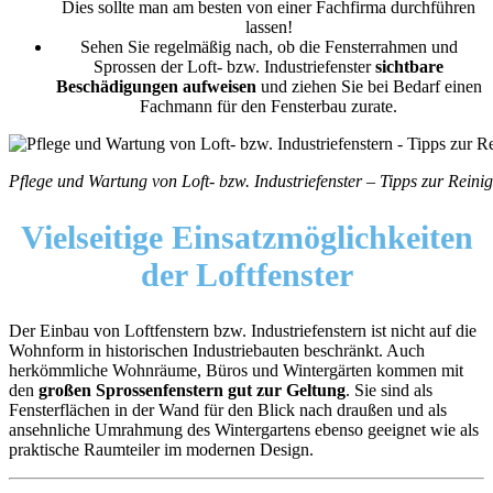
Dies sollte man am besten von einer Fachfirma durchführen
lassen!
Sehen Sie regelmäßig nach, ob die Fensterrahmen und
Sprossen der Loft- bzw. Industriefenster
sichtbare
Beschädigungen aufweisen
und ziehen Sie bei Bedarf einen
Fachmann für den Fensterbau zurate.
Pflege und Wartung von Loft- bzw. Industriefenster – Tipps zur Rein
Vielseitige Einsatzmöglichkeiten
der Loftfenster
Der Einbau von Loftfenstern bzw. Industriefenstern ist nicht auf die
Wohnform in historischen Industriebauten beschränkt. Auch
herkömmliche Wohnräume, Büros und Wintergärten kommen mit
den
großen Sprossenfenstern gut zur Geltung
. Sie sind als
Fensterflächen in der Wand für den Blick nach draußen und als
ansehnliche Umrahmung des Wintergartens ebenso geeignet wie als
praktische Raumteiler im modernen Design.