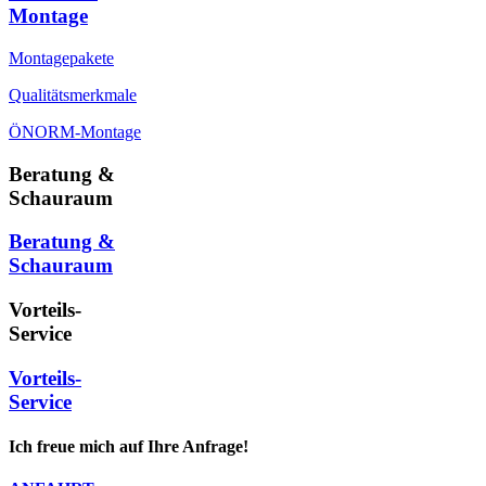
Montage
Montagepakete
Qualitätsmerkmale
ÖNORM-Montage
Beratung &
Schauraum
Beratung &
Schauraum
Vorteils-
Service
Vorteils-
Service
Ich freue mich auf Ihre Anfrage!