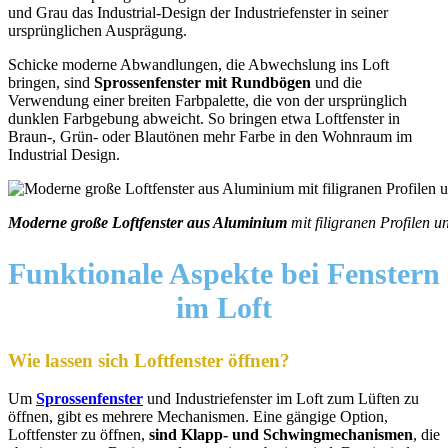
und Grau das Industrial-Design der Industriefenster in seiner
ursprünglichen Ausprägung.
Schicke moderne Abwandlungen, die Abwechslung ins Loft
bringen, sind
Sprossenfenster mit Rundbögen
und die
Verwendung einer breiten Farbpalette, die von der ursprünglich
dunklen Farbgebung abweicht. So bringen etwa Loftfenster in
Braun-, Grün- oder Blautönen mehr Farbe in den Wohnraum im
Industrial Design.
Moderne große Loftfenster aus Aluminium
mit filigranen Profilen u
Funktionale Aspekte
bei Fenstern
im Loft
Wie lassen sich Loftfenster öffnen?
Um
Sprossenfenster
und Industriefenster im Loft zum Lüften zu
öffnen, gibt es mehrere Mechanismen. Eine gängige Option,
Loftfenster zu öffnen,
sind Klapp- und Schwingmechanismen
, die