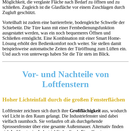
Möglichkeit, die verglaste Fläche nach Bedarf zu öffnen und zu
schließen. Zugleich ist die Glasfläche vor einem Zuschlagen durch
Zugluft geschützt.
Vorteilhaft ist zudem eine barrierefreie, bodengleiche Schwelle der
Schiebetür. Die Türe kann mit einer Fernbedienungsfunktion
ausgestattet werden, was ein noch bequemeres Öffnen und
Schließen ermöglicht. Eine Kombination mit einer Smart Home-
Lösung erhöht den Bedienkomfort noch weiter. Sie stellen damit
beispielsweise automatische Zeiten der Türöffnung zum Lüften ein.
Und auch von unterwegs haben Sie die Tür stets im Blick.
Vor- und Nachteile
von
Loftfenstern
Hoher Lichteinfall durch die großen Fensterflächen
Loftfenster zeichnen sich durch ihre
Großflächigkeit
aus, wodurch
viel Licht in den Raum gelangt. Die Industriefenster sind dabei
vielfach raumhoch. Sie verlaufen oft als durchgehende
Sprossenfenster über eine gesamte Außenmauer. Alternativ finden