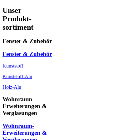
Unser
Produkt-
sortiment
Fenster & Zubehör
Fenster & Zubehör
Kunststoff
Kunststoff-Alu
Holz-Alu
Wohnraum-
Erweiterungen &
Verglasungen
Wohnraum-
Erweiterungen &
Verglasungen