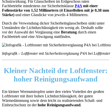
Schutzwirkung. Für Glasscheiben im Erdgeschoss raten
Fachbetriebe mindestens zur Sicherheitsklasse
P4A
mit einer
Folienstärke von 1,52 Millimetern (4 Einzelfolien mit je 0,38 mm
Stärke)
und einer Glasdicke von jeweils 4 Millimetern.
Durch die Verwendung dicker Sicherheitsglasscheiben sinkt unter
Umständen die Lichtdurchlässigkeit ein wenig ab. Deshalb sollte
vor der Auswahl der Verglasung eine
Beratung
durch einen
Fachbetrieb und eine Abwägung stattfinden.
Infografik – Loftfenster mit Sicherheitsverglasung P4A bei Loftfenster 
Kleiner Nachteil der Loftfenster:
hoher Reinigungsaufwand
Ein kleiner Wermutstropfen unter den vielen Vorteilen der großen
Loftfenster mit ihrer hohen Lichtdurchlässigkeit, der guten
Wärmedämmung sowie dem leicht zu realisierenden Schall- und
Einbruchschutz ist der
hohe Reinigungsaufwand
.