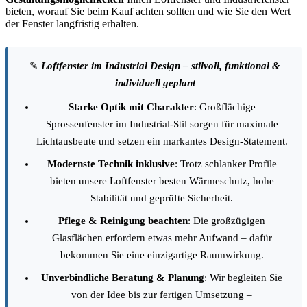
bieten, worauf Sie beim Kauf achten sollten und wie Sie den Wert
der Fenster langfristig erhalten.
✎
Loftfenster im Industrial Design – stilvoll, funktional &
individuell geplant
Starke Optik mit Charakter
: Großflächige
Sprossenfenster im Industrial-Stil sorgen für maximale
Lichtausbeute und setzen ein markantes Design-Statement.
Modernste Technik inklusive
: Trotz schlanker Profile
bieten unsere Loftfenster besten Wärmeschutz, hohe
Stabilität und geprüfte Sicherheit.
Pflege & Reinigung beachten
: Die großzügigen
Glasflächen erfordern etwas mehr Aufwand – dafür
bekommen Sie eine einzigartige Raumwirkung.
Unverbindliche Beratung & Planung
: Wir begleiten Sie
von der Idee bis zur fertigen Umsetzung –