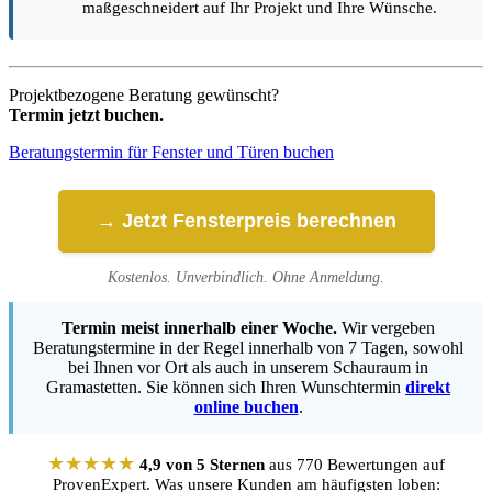
maßgeschneidert auf Ihr Projekt und Ihre Wünsche.
Projektbezogene Beratung gewünscht?
Termin jetzt buchen.
Beratungstermin für Fenster und Türen buchen
→ Jetzt Fensterpreis berechnen
Kostenlos. Unverbindlich. Ohne Anmeldung.
Termin meist innerhalb einer Woche.
Wir vergeben
Beratungstermine in der Regel innerhalb von 7 Tagen, sowohl
bei Ihnen vor Ort als auch in unserem Schauraum in
Gramastetten. Sie können sich Ihren Wunschtermin
direkt
online buchen
.
★★★★★
4,9 von 5 Sternen
aus 770 Bewertungen auf
ProvenExpert. Was unsere Kunden am häufigsten loben: