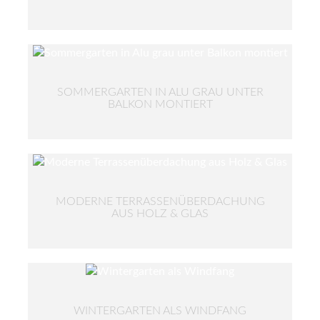
SOMMERGARTEN IN ALU GRAU UNTER
BALKON MONTIERT
MODERNE TERRASSENÜBERDACHUNG
AUS HOLZ & GLAS
WINTERGARTEN ALS WINDFANG