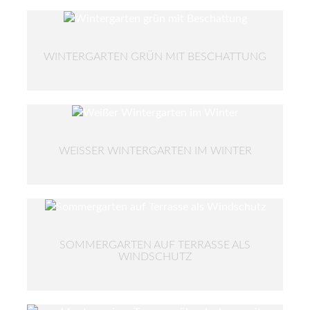
WINTERGARTEN GRÜN MIT BESCHATTUNG
WEISSER WINTERGARTEN IM WINTER
SOMMERGARTEN AUF TERRASSE ALS
WINDSCHUTZ