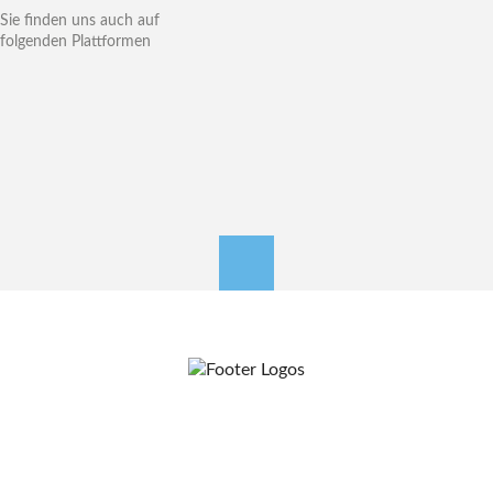
Sie finden uns auch auf
folgenden Plattformen
nach oben