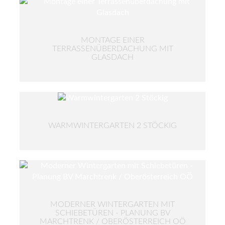
MONTAGE EINER
TERRASSENÜBERDACHUNG MIT
GLASDACH
WARMWINTERGARTEN 2 STÖCKIG
MODERNER WINTERGARTEN MIT
SCHIEBETÜREN - PLANUNG BV
MARCHTRENK / OBERÖSTERREICH OÖ