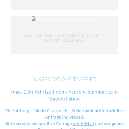
FALTSCHIEBETÜREN MIT 3 FLÜGELN -
PLANUNGSBEISPIEL
UNSER TÄTIGKEITSGEBIET
max. 1,5h Fahrtzeit von unserem Standort zum
Bauvorhaben
Für Salzburg - Niederösterreich - Steiermark prüfen wir Ihre
Anfrage individuell.
Bitte senden Sie uns Ihre Anfrage
per E-Mail
und wir geben