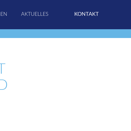
GEN
AKTUELLES
KONTAKT
T
D