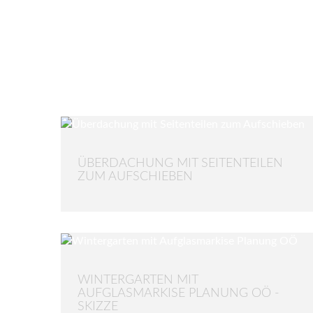
ÜBERDACHUNG MIT SEITENTEILEN
ZUM AUFSCHIEBEN
WINTERGARTEN MIT
AUFGLASMARKISE PLANUNG OÖ -
SKIZZE