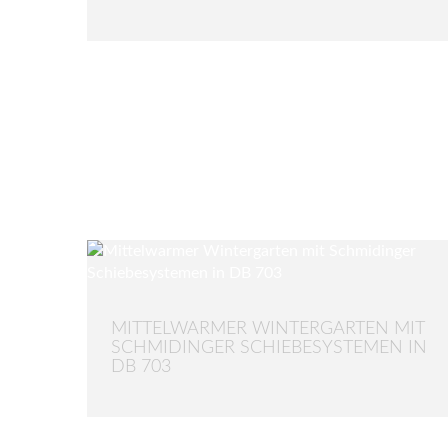
MITTELWARMER WINTERGARTEN MIT
SCHMIDINGER SCHIEBESYSTEMEN IN
DB 703