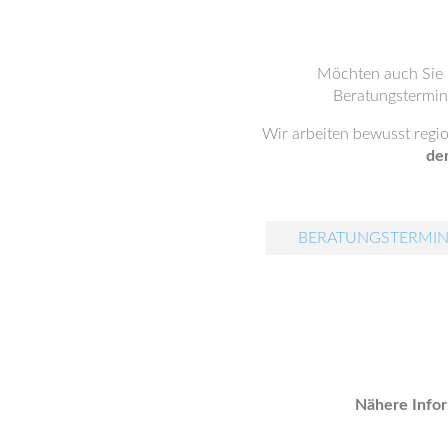
Möchten auch Sie
Beratungstermin 
Wir arbeiten bewusst regi
de
BERATUNGSTERMIN
Nähere Infor