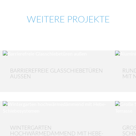
WEITERE PROJEKTE
BARRIEREFREIE GLASSCHIEBETÜREN
RUN
AUSSEN
MIT 
WINTERGARTEN
GROS
HOCHWÄRMEDÄMMEND MIT HEBE-
CHMA