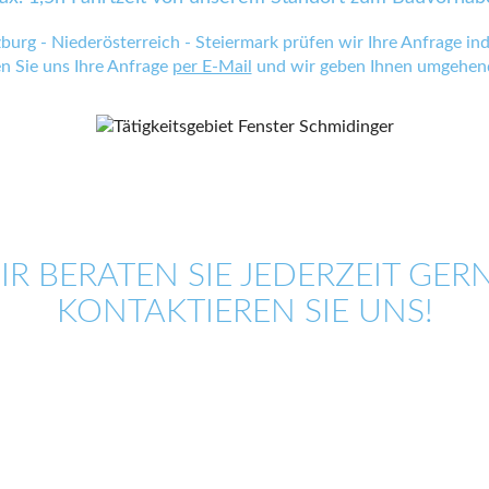
zburg - Niederösterreich - Steiermark prüfen wir Ihre Anfrage indi
en Sie uns Ihre Anfrage
per E-Mail
und wir geben Ihnen umgehend
IR BERATEN SIE JEDERZEIT GERN
KONTAKTIEREN SIE UNS!