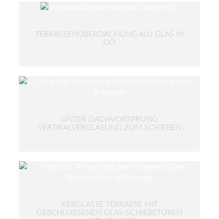
TERRASSENÜBERDACHUNG ALU GLAS IN
OÖ
UNTER DACHVORSPRUNG
VERTIKALVERGLASUNG ZUM SCHIEBEN
VERGLASTE TERRASSE MIT
GESCHLOSSENEN GLAS-SCHIEBETÜREN