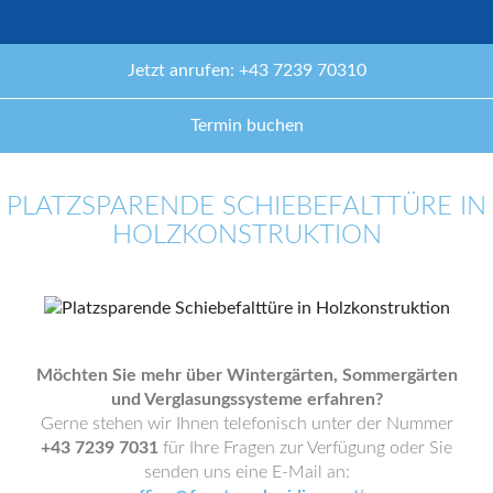
Jetzt anrufen: +43 7239 70310
Termin buchen
PLATZSPARENDE SCHIEBEFALTTÜRE IN
HOLZKONSTRUKTION
Möchten Sie mehr über Wintergärten, Sommergärten
und Verglasungssysteme erfahren?
Gerne stehen wir Ihnen telefonisch unter der Nummer
+43 7239 7031
für Ihre Fragen zur Verfügung oder Sie
senden uns eine E-Mail an: