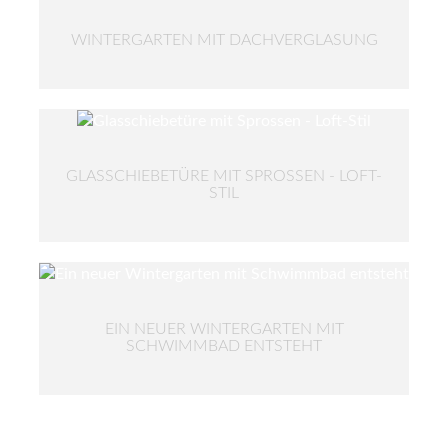
WINTERGARTEN MIT DACHVERGLASUNG
GLASSCHIEBETÜRE MIT SPROSSEN - LOFT-
STIL
EIN NEUER WINTERGARTEN MIT
SCHWIMMBAD ENTSTEHT