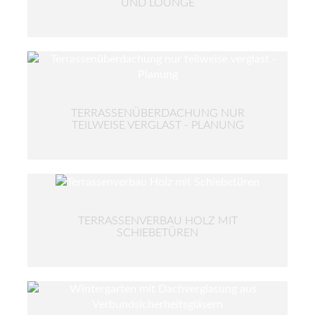
UND LOUNGE
TERRASSENÜBERDACHUNG NUR
TEILWEISE VERGLAST - PLANUNG
TERRASSENVERBAU HOLZ MIT
SCHIEBETÜREN