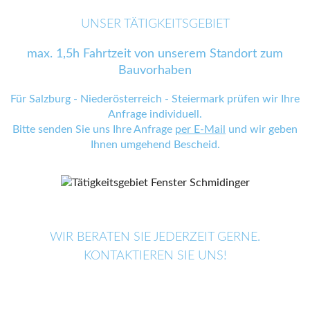
UNSER TÄTIGKEITSGEBIET
max. 1,5h Fahrtzeit von unserem Standort zum
Bauvorhaben
Für Salzburg - Niederösterreich - Steiermark prüfen wir Ihre
Anfrage individuell.
Bitte senden Sie uns Ihre Anfrage
per E-Mail
und wir geben
Ihnen umgehend Bescheid.
WIR BERATEN SIE JEDERZEIT GERNE.
KONTAKTIEREN SIE UNS!