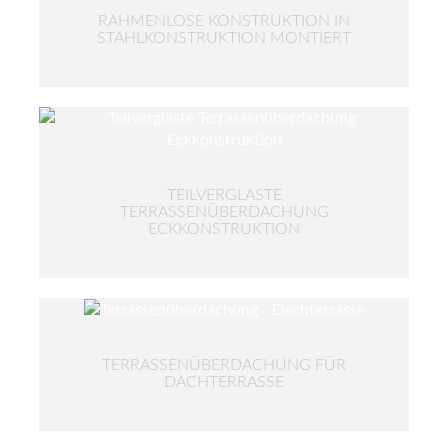
RAHMENLOSE KONSTRUKTION IN
STAHLKONSTRUKTION MONTIERT
TEILVERGLASTE
TERRASSENÜBERDACHUNG
ECKKONSTRUKTION
TERRASSENÜBERDACHUNG FÜR
DACHTERRASSE