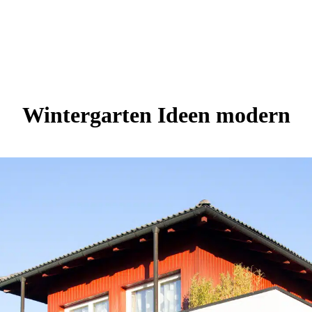
Wintergarten Ideen modern