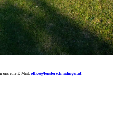
n uns eine E-Mail:
office@fensterschmidinger.at
!