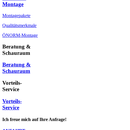
Montage
Montagepakete
Qualitätsmerkmale
ÖNORM-Montage
Beratung &
Schauraum
Beratung &
Schauraum
Vorteils-
Service
Vorteils-
Service
Ich freue mich auf Ihre Anfrage!