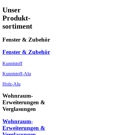
Unser
Produkt-
sortiment
Fenster & Zubehör
Fenster & Zubehör
Kunststoff
Kunststoff-Alu
Holz-Alu
Wohnraum-
Erweiterungen &
Verglasungen
Wohnraum-
Erweiterungen &
Verglasungen