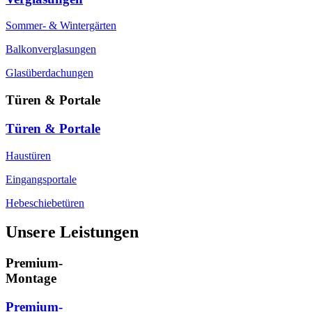
Sommer- & Wintergärten
Balkonverglasungen
Glasüberdachungen
Türen & Portale
Türen & Portale
Haustüren
Eingangsportale
Hebeschiebetüren
Unsere Leistungen
Premium-
Montage
Premium-