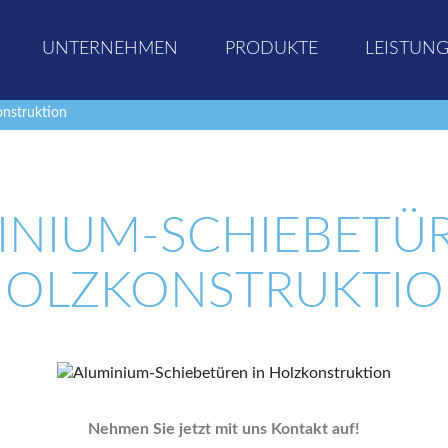
UNTERNEHMEN
PRODUKTE
LEISTUN
onstruktion
INIUM-SCHIEBETÜR
OLZKONSTRUKTI
Nehmen Sie jetzt mit uns Kontakt auf!