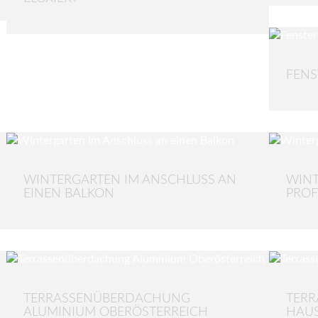
FENS
WINTERGARTEN IM ANSCHLUSS AN
WINT
EINEN BALKON
PROF
TERRASSENÜBERDACHUNG
TER
ALUMINIUM OBERÖSTERREICH
HAUS