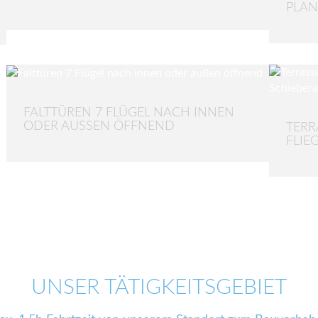
LAN
FALTTÜREN 7 FLÜGEL NACH INNEN
ODER AUSSEN ÖFFNEND
TERR
FLIE
UNSER TÄTIGKEITSGEBIET