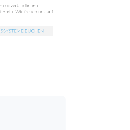
nen unverbindlichen
ermin. Wir freuen uns auf
GSSYSTEME BUCHEN