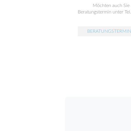
Möchten auch Sie
Beratungstermin unter Tel
BERATUNGSTERMIN