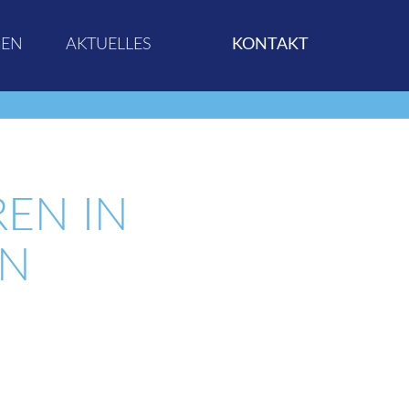
GEN
AKTUELLES
KONTAKT
EN IN
ON