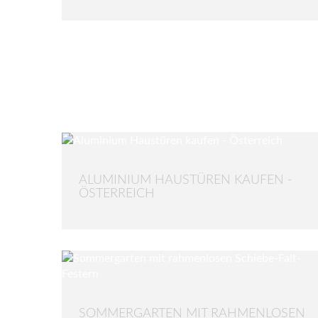
ALUMINIUM HAUSTÜREN KAUFEN -
ÖSTERREICH
SOMMERGARTEN MIT RAHMENLOSEN