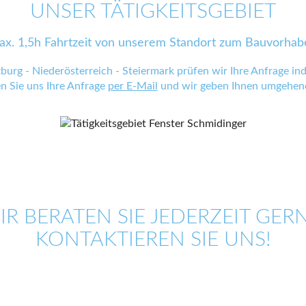
UNSER TÄTIGKEITSGEBIET
ax. 1,5h Fahrtzeit von unserem Standort zum Bauvorhab
zburg - Niederösterreich - Steiermark prüfen wir Ihre Anfrage indi
en Sie uns Ihre Anfrage
per E-Mail
und wir geben Ihnen umgehend
IR BERATEN SIE JEDERZEIT GERN
KONTAKTIEREN SIE UNS!