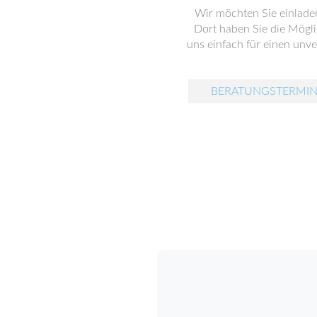
Wir möchten Sie einladen
Dort haben Sie die Mögli
uns einfach für einen unve
BERATUNGSTERMIN