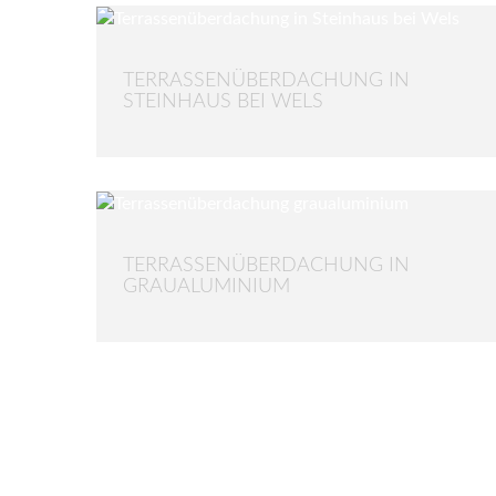
TERRASSENÜBERDACHUNG IN
STEINHAUS BEI WELS
TERRASSENÜBERDACHUNG IN
GRAUALUMINIUM