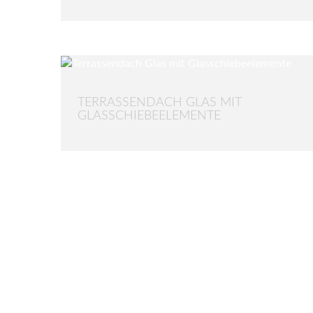
TERRASSENDACH GLAS MIT
GLASSCHIEBEELEMENTE