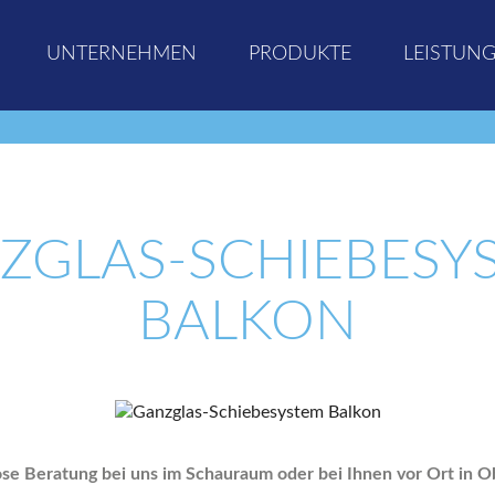
UNTERNEHMEN
PRODUKTE
LEISTUN
ZGLAS-SCHIEBESY
BALKON
ose Beratung bei uns im Schauraum oder bei Ihnen vor Ort in O