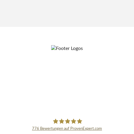
776
Bewertungen auf ProvenExpert.com