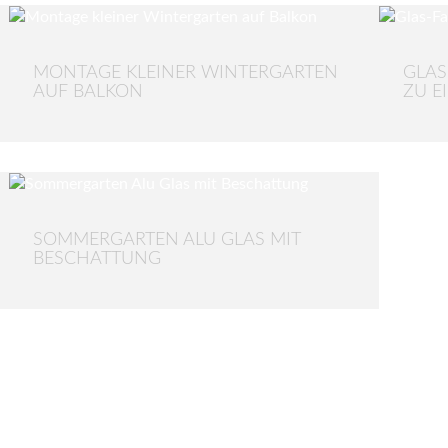
MONTAGE KLEINER WINTERGARTEN
GLAS
AUF BALKON
ZU E
SOMMERGARTEN ALU GLAS MIT
BESCHATTUNG