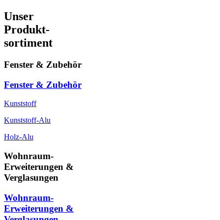
Unser
Produkt-
sortiment
Fenster & Zubehör
Fenster & Zubehör
Kunststoff
Kunststoff-Alu
Holz-Alu
Wohnraum-
Erweiterungen &
Verglasungen
Wohnraum-
Erweiterungen &
Verglasungen