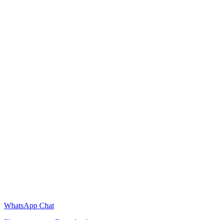
WhatsApp Chat