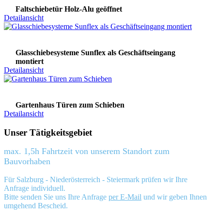
Faltschiebetür Holz-Alu geöffnet
Detailansicht
Glasschiebesysteme Sunflex als Geschäftseingang
montiert
Detailansicht
Gartenhaus Türen zum Schieben
Detailansicht
Unser Tätigkeitsgebiet
max. 1,5h Fahrtzeit von unserem Standort zum
Bauvorhaben
Für Salzburg - Niederösterreich - Steiermark prüfen wir Ihre
Anfrage individuell.
Bitte senden Sie uns Ihre Anfrage
per E-Mail
und wir geben Ihnen
umgehend Bescheid.