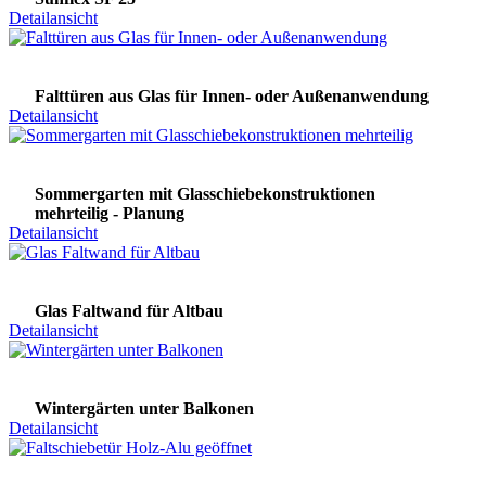
Detailansicht
Falttüren aus Glas für Innen- oder Außenanwendung
Detailansicht
Sommergarten mit Glasschiebekonstruktionen
mehrteilig - Planung
Detailansicht
Glas Faltwand für Altbau
Detailansicht
Wintergärten unter Balkonen
Detailansicht