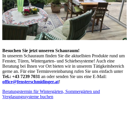
Besuchen Sie jetzt unseren Schauraum!
In unserem Schauraum finden Sie die aktuellsten Produkte rund um
Fenster, Türen, Wintergarten- und Schiebesysteme! Auch eine
Beratung bei Ihnen vor Ort bieten wir in unserem Tätigkeitsbereich
gerne an. Für eine Terminvereinbarung rufen Sie uns einfach unter
Tel.: +43 7239 7031
an oder senden Sie uns eine E-Mail:
office@fensterschmidinger.at
!
Beratungstermin für Wintergärten, Sommergärten und
Verglasungssysteme buchen