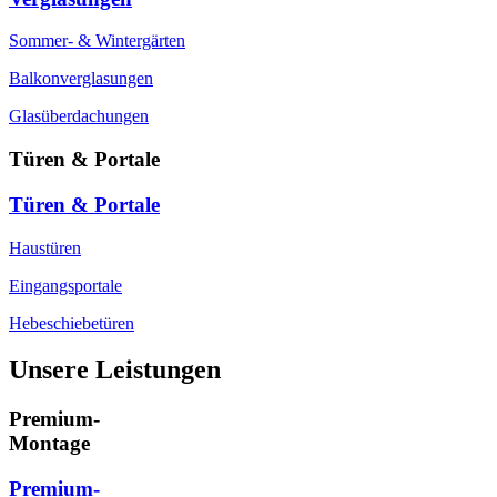
Sommer- & Wintergärten
Balkonverglasungen
Glasüberdachungen
Türen & Portale
Türen & Portale
Haustüren
Eingangsportale
Hebeschiebetüren
Unsere Leistungen
Premium-
Montage
Premium-