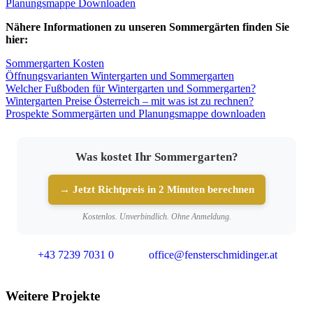
Planungsmappe Downloaden
Nähere Informationen zu unseren Sommergärten finden Sie
hier:
Sommergarten Kosten
Öffnungsvarianten Wintergarten und Sommergarten
Welcher Fußboden für Wintergarten und Sommergarten?
Wintergarten Preise Österreich – mit was ist zu rechnen?
Prospekte Sommergärten und Planungsmappe downloaden
Was kostet Ihr Sommergarten?
→ Jetzt Richtpreis in 2 Minuten berechnen
Kostenlos. Unverbindlich. Ohne Anmeldung.
+43 7239 7031 0
office@fensterschmidinger.at
Weitere Projekte