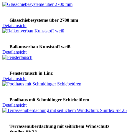
Glasschiebesysteme über 2700 mm
Detailansicht
Balkonverbau Kunststoff weiß
Detailansicht
Fenstertausch in Linz
Detailansicht
Poolhaus mit Schmidinger Schiebetüren
Detailansicht
Terrassenüberdachung mit seitlichem Windschutz
Sunflex SF 25