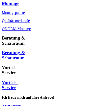
Montage
Montagepakete
Qualitätsmerkmale
ÖNORM-Montage
Beratung &
Schauraum
Beratung &
Schauraum
Vorteils-
Service
Vorteils-
Service
Ich freue mich auf Ihre Anfrage!