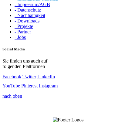
- Impressum/AGB
- Datenschutz
- Nachhaltigkeit
- Downloads
- Projekte
- Partner
- Jobs
Social Media
Sie finden uns auch auf
folgenden Plattformen
Facebook
Twitter
LinkedIn
YouTube
Pinterest
Instagram
nach oben