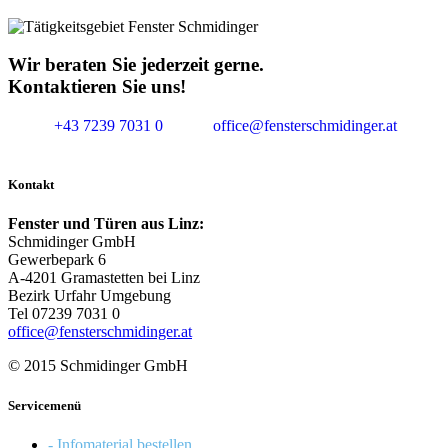
Wir beraten Sie jederzeit gerne.
Kontaktieren Sie uns!
+43 7239 7031 0
office@fensterschmidinger.at
Kontakt
Fenster und Türen aus Linz:
Schmidinger GmbH
Gewerbepark 6
A-4201 Gramastetten bei Linz
Bezirk Urfahr Umgebung
Tel 07239 7031 0
office@fensterschmidinger.at
© 2015 Schmidinger GmbH
Servicemenü
- Infomaterial bestellen