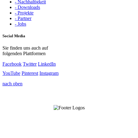
- Nachhaltigkeit
- Downloads
- Projekte
- Partner
- Jobs
Social Media
Sie finden uns auch auf
folgenden Plattformen
Facebook
Twitter
LinkedIn
YouTube
Pinterest
Instagram
nach oben