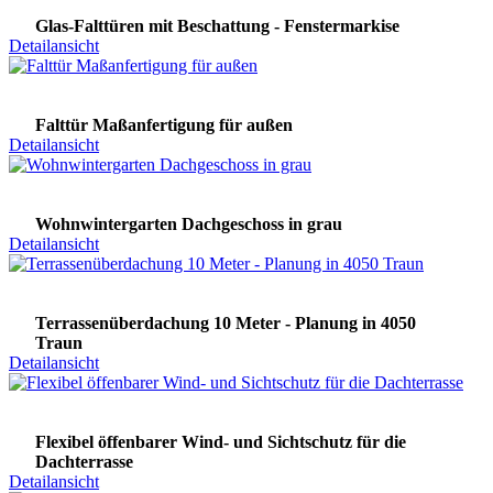
Glas-Falttüren mit Beschattung - Fenstermarkise
Detailansicht
Falttür Maßanfertigung für außen
Detailansicht
Wohnwintergarten Dachgeschoss in grau
Detailansicht
Terrassenüberdachung 10 Meter - Planung in 4050
Traun
Detailansicht
Flexibel öffenbarer Wind- und Sichtschutz für die
Dachterrasse
Detailansicht