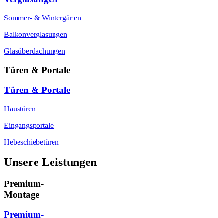
Sommer- & Wintergärten
Balkonverglasungen
Glasüberdachungen
Türen & Portale
Türen & Portale
Haustüren
Eingangsportale
Hebeschiebetüren
Unsere Leistungen
Premium-
Montage
Premium-