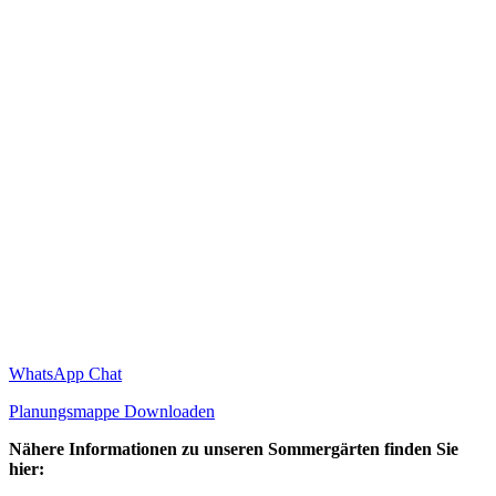
WhatsApp Chat
Planungsmappe Downloaden
Nähere Informationen zu unseren Sommergärten finden Sie
hier: