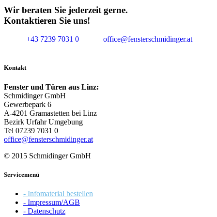
Wir beraten Sie jederzeit gerne.
Kontaktieren Sie uns!
+43 7239 7031 0
office@fensterschmidinger.at
Kontakt
Fenster und Türen aus Linz:
Schmidinger GmbH
Gewerbepark 6
A-4201 Gramastetten bei Linz
Bezirk Urfahr Umgebung
Tel 07239 7031 0
office@fensterschmidinger.at
© 2015 Schmidinger GmbH
Servicemenü
- Infomaterial bestellen
- Impressum/AGB
- Datenschutz