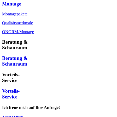
Montage
Montagepakete
Qualitätsmerkmale
ÖNORM-Montage
Beratung &
Schauraum
Beratung &
Schauraum
Vorteils-
Service
Vorteils-
Service
Ich freue mich auf Ihre Anfrage!