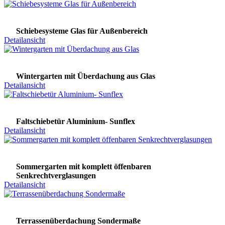
Schiebesysteme Glas für Außenbereich
Detailansicht
Wintergarten mit Überdachung aus Glas
Detailansicht
Faltschiebetür Aluminium- Sunflex
Detailansicht
Sommergarten mit komplett öffenbaren
Senkrechtverglasungen
Detailansicht
Terrassenüberdachung Sondermaße