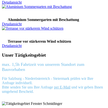
Detailansicht
Aluminium Sommergarten mit Beschattung
Detailansicht
Terrasse vor stärkerem Wind schützen
Detailansicht
Unser Tätigkeitsgebiet
max. 1,5h Fahrtzeit von unserem Standort zum
Bauvorhaben
Für Salzburg - Niederösterreich - Steiermark prüfen wir Ihre
Anfrage individuell.
Bitte senden Sie uns Ihre Anfrage
per E-Mail
und wir geben Ihnen
umgehend Bescheid.