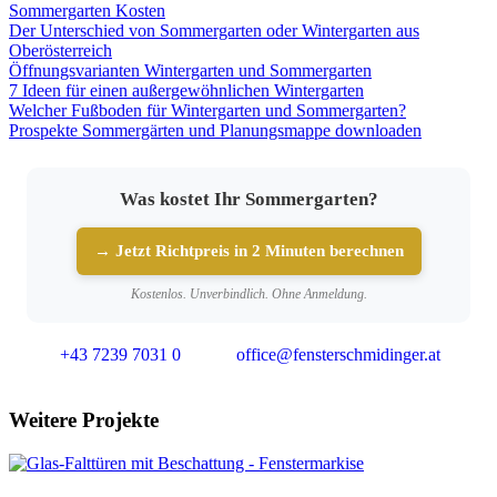
Sommergarten Kosten
Der Unterschied von Sommergarten oder Wintergarten aus
Oberösterreich
Öffnungsvarianten Wintergarten und Sommergarten
7 Ideen für einen außergewöhnlichen Wintergarten
Welcher Fußboden für Wintergarten und Sommergarten?
Prospekte Sommergärten und Planungsmappe downloaden
Was kostet Ihr Sommergarten?
→ Jetzt Richtpreis in 2 Minuten berechnen
Kostenlos. Unverbindlich. Ohne Anmeldung.
+43 7239 7031 0
office@fensterschmidinger.at
Weitere Projekte