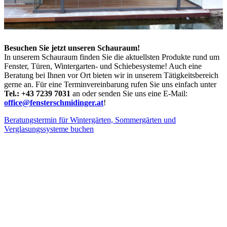
Besuchen Sie jetzt unseren Schauraum!
In unserem Schauraum finden Sie die aktuellsten Produkte rund um
Fenster, Türen, Wintergarten- und Schiebesysteme! Auch eine
Beratung bei Ihnen vor Ort bieten wir in unserem Tätigkeitsbereich
gerne an. Für eine Terminvereinbarung rufen Sie uns einfach unter
Tel.: +43 7239 7031
an oder senden Sie uns eine E-Mail:
office@fensterschmidinger.at
!
Beratungstermin für Wintergärten, Sommergärten und
Verglasungssysteme buchen