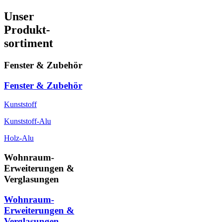
Unser
Produkt-
sortiment
Fenster & Zubehör
Fenster & Zubehör
Kunststoff
Kunststoff-Alu
Holz-Alu
Wohnraum-
Erweiterungen &
Verglasungen
Wohnraum-
Erweiterungen &
Verglasungen