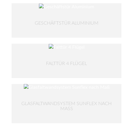
GESCHÄFTSTÜR ALUMINIUM
FALTTÜR 4 FLÜGEL
GLASFALTWANDSYSTEM SUNFLEX NACH
MASS