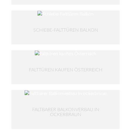
SCHIEBE-FALTTÜREN BALKON
FALTTÜREN KAUFEN ÖSTERREICH
FALTBARER BALKONVERBAU IN
OCKERBRAUN