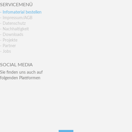
SERVICEMENÜ
- Infomaterial bestellen
- Impressum/AGB
- Datenschutz
- Nachhaltigkeit
- Downloads
- Projekte
- Partner
- Jobs
SOCIAL MEDIA
Sie finden uns auch auf
folgenden Plattformen