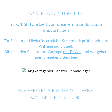
UNSER TÄTIGKEITSGEBIET
max. 1,5h Fahrtzeit von unserem Standort zum
Bauvorhaben
Für Salzburg - Niederösterreich - Steiermark prüfen wir Ihre
Anfrage individuell.
Bitte senden Sie uns Ihre Anfrage
per E-Mail
und wir geben
Ihnen umgehend Bescheid.
WIR BERATEN SIE JEDERZEIT GERNE.
KONTAKTIEREN SIE UNS!