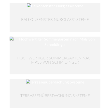
BALKONFENSTER NURGLASSYSTEME
HOCHWERTIGER SOMMERGARTEN NACH
MASS VON SCHMIDINGER
TERRASSENÜBERDACHUNG SYSTEME