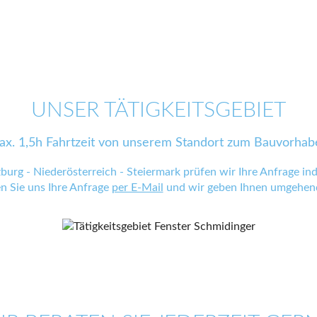
UNSER TÄTIGKEITSGEBIET
ax. 1,5h Fahrtzeit von unserem Standort zum Bauvorhab
zburg - Niederösterreich - Steiermark prüfen wir Ihre Anfrage indi
en Sie uns Ihre Anfrage
per E-Mail
und wir geben Ihnen umgehend