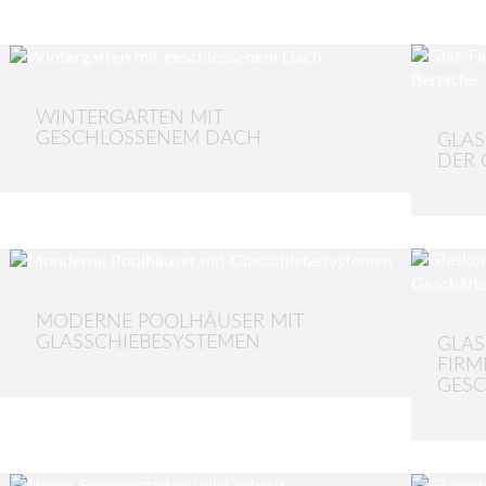
WINTERGARTEN MIT
GESCHLOSSENEM DACH
GLAS
DER 
MODERNE POOLHÄUSER MIT
GLASSCHIEBESYSTEMEN
GLAS
FIR
GES