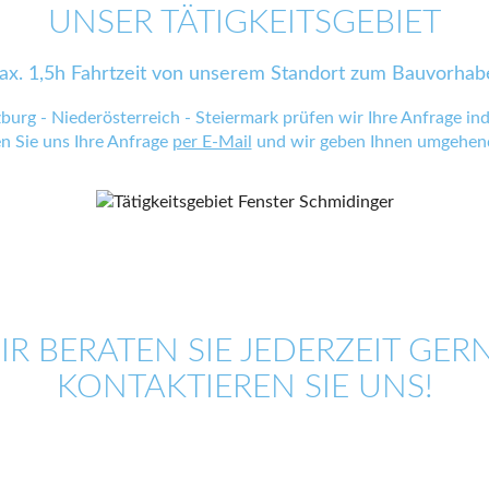
UNSER TÄTIGKEITSGEBIET
ax. 1,5h Fahrtzeit von unserem Standort zum Bauvorhab
zburg - Niederösterreich - Steiermark prüfen wir Ihre Anfrage indi
en Sie uns Ihre Anfrage
per E-Mail
und wir geben Ihnen umgehend
IR BERATEN SIE JEDERZEIT GERN
KONTAKTIEREN SIE UNS!