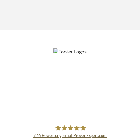
776
Bewertungen auf ProvenExpert.com