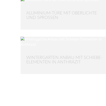
ALUMINIUM-TÜRE MIT OBERLICHTE
UND SPROSSEN
WINTERGARTEN ANBAU MIT SCHIEBE-
ELEMENTEN IN ANTHRAZIT