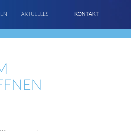
GEN
AKTUELLES
KONTAKT
M
FFNEN