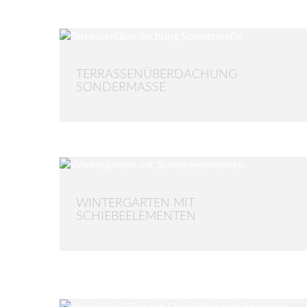
TERRASSENÜBERDACHUNG
SONDERMASSE
WINTERGARTEN MIT
SCHIEBEELEMENTEN