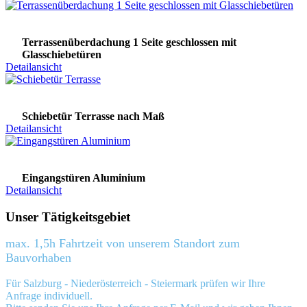
Terrassenüberdachung 1 Seite geschlossen mit
Glasschiebetüren
Detailansicht
Schiebetür Terrasse nach Maß
Detailansicht
Eingangstüren Aluminium
Detailansicht
Unser Tätigkeitsgebiet
max. 1,5h Fahrtzeit von unserem Standort zum
Bauvorhaben
Für Salzburg - Niederösterreich - Steiermark prüfen wir Ihre
Anfrage individuell.