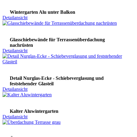
Wintergarten Alu unter Balkon
Detailansicht
Glasschiebewände für Terrassenüberdachung
nachrüsten
Detailansicht
Detail Nurglas-Ecke - Schiebeverglasung und
feststehender Glasteil
Detailansicht
Kalter Aluwintergarten
Detailansicht