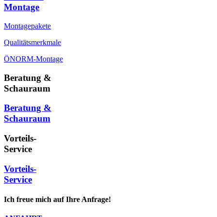
Montage
Montagepakete
Qualitätsmerkmale
ÖNORM-Montage
Beratung &
Schauraum
Beratung &
Schauraum
Vorteils-
Service
Vorteils-
Service
Ich freue mich auf Ihre Anfrage!