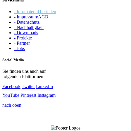
Servicemenü
- Infomaterial bestellen
- Impressum/AGB
- Datenschutz
- Nachhaltigkeit
- Downloads
- Projekte
- Partner
- Jobs
Social Media
Sie finden uns auch auf
folgenden Plattformen
Facebook
Twitter
LinkedIn
YouTube
Pinterest
Instagram
nach oben