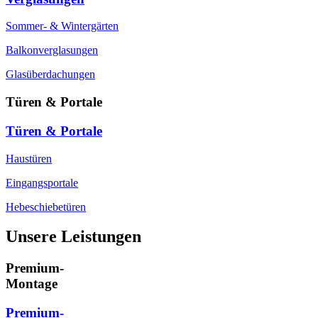
Sommer- & Wintergärten
Balkonverglasungen
Glasüberdachungen
Türen & Portale
Türen & Portale
Haustüren
Eingangsportale
Hebeschiebetüren
Unsere Leistungen
Premium-
Montage
Premium-