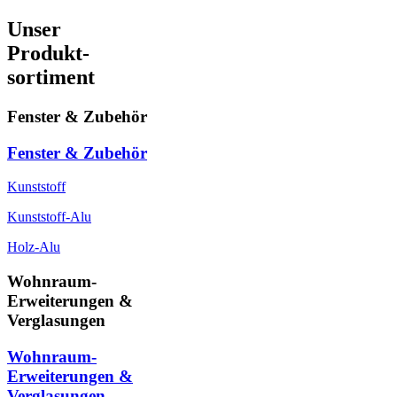
Unser
Produkt-
sortiment
Fenster & Zubehör
Fenster & Zubehör
Kunststoff
Kunststoff-Alu
Holz-Alu
Wohnraum-
Erweiterungen &
Verglasungen
Wohnraum-
Erweiterungen &
Verglasungen