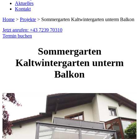
Aktuelles
Kontakt
Home
>
Projekte
> Sommergarten Kaltwintergarten unterm Balkon
Jetzt anrufen: +43 7239 70310
Termin buchen
Sommergarten
Kaltwintergarten unterm
Balkon