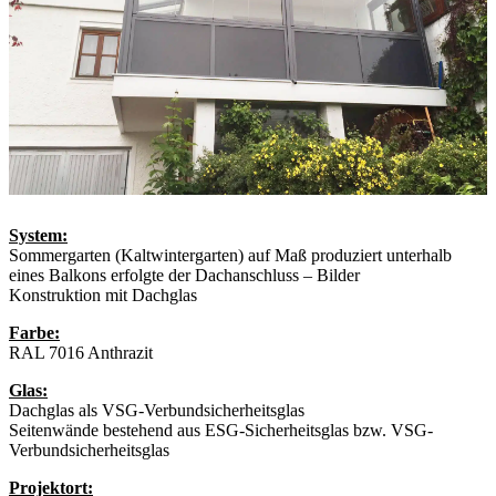
System:
Sommergarten (Kaltwintergarten) auf Maß produziert unterhalb
eines Balkons erfolgte der Dachanschluss – Bilder
Konstruktion mit Dachglas
Farbe:
RAL 7016 Anthrazit
Glas:
Dachglas als VSG-Verbundsicherheitsglas
Seitenwände bestehend aus ESG-Sicherheitsglas bzw. VSG-
Verbundsicherheitsglas
Projektort: