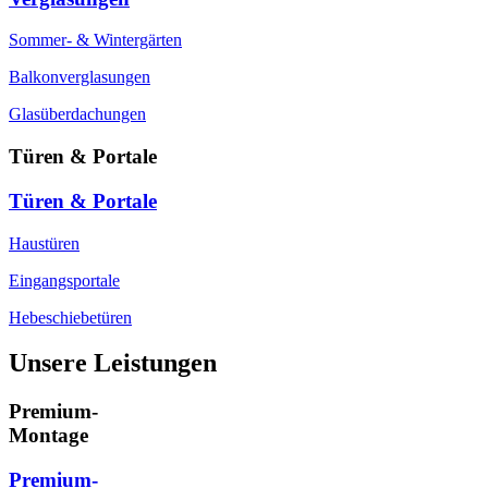
Sommer- & Wintergärten
Balkonverglasungen
Glasüberdachungen
Türen & Portale
Türen & Portale
Haustüren
Eingangsportale
Hebeschiebetüren
Unsere Leistungen
Premium-
Montage
Premium-