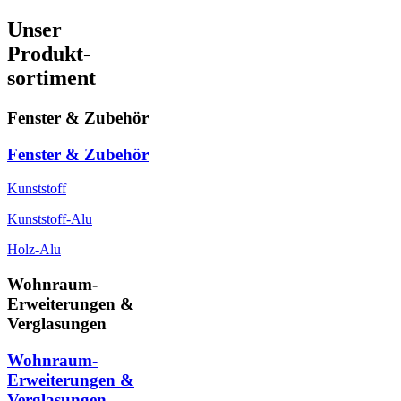
Unser
Produkt-
sortiment
Fenster & Zubehör
Fenster & Zubehör
Kunststoff
Kunststoff-Alu
Holz-Alu
Wohnraum-
Erweiterungen &
Verglasungen
Wohnraum-
Erweiterungen &
Verglasungen