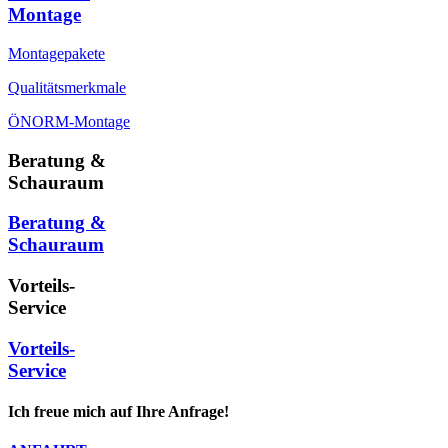
Montage
Montagepakete
Qualitätsmerkmale
ÖNORM-Montage
Beratung &
Schauraum
Beratung &
Schauraum
Vorteils-
Service
Vorteils-
Service
Ich freue mich auf Ihre Anfrage!