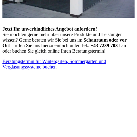
Jetzt Ihr unverbindliches Angebot anfordern!
Sie möchten gerne mehr über unsere Produkte und Leistungen
wissen? Gerne beraten wir Sie bei uns im
Schauraum oder vor
Ort
– rufen Sie uns hierzu einfach unter Tel.:
+43 7239 7031
an
oder buchen Sie gleich online Ihren Beratungstermin!
Beratungstermin für Wintergärten, Sommergärten und
Verglasungssysteme buchen