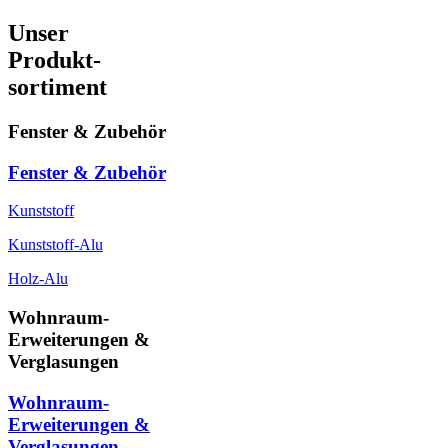
Unser
Produkt-
sortiment
Fenster & Zubehör
Fenster & Zubehör
Kunststoff
Kunststoff-Alu
Holz-Alu
Wohnraum-
Erweiterungen &
Verglasungen
Wohnraum-
Erweiterungen &
Verglasungen