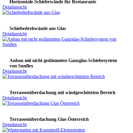
Horizontale-Schiebewände für Restaurants
Detailansicht
Schiebedrehwände aus Glas
Detailansicht
Anbau mit nicht gedämmten Ganzglas-Schiebesystem
von Sunflex
Detailansicht
Terrassenüberdachung mit windgeschützten Bereich
Detailansicht
Terrassenüberdachung Glas Österreich
Detailansicht