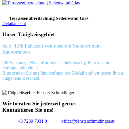
Terrassenüberdachung Seitenwand Glas
Detailansicht
Unser Tätigkeitsgebiet
max. 1,5h Fahrtzeit von unserem Standort zum
Bauvorhaben
Für Salzburg - Niederösterreich - Steiermark prüfen wir Ihre
Anfrage individuell.
Bitte senden Sie uns Ihre Anfrage
per E-Mail
und wir geben Ihnen
umgehend Bescheid.
Wir beraten Sie jederzeit gerne.
Kontaktieren Sie uns!
+43 7239 7031 0
office@fensterschmidinger.at