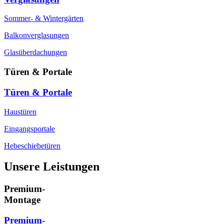
Sommer- & Wintergärten
Balkonverglasungen
Glasüberdachungen
Türen & Portale
Türen & Portale
Haustüren
Eingangsportale
Hebeschiebetüren
Unsere Leistungen
Premium-
Montage
Premium-