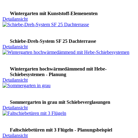
Wintergarten mit Kunststoff-Elemenenten
Detailansicht
Schiebe-Dreh-System SF 25 Dachterrasse
Detailansicht
Wintergarten hochwärmedämmend mit Hebe-
Schiebesystemen - Planung
Detailansicht
Sommergarten in grau mit Schiebeverglasungen
Detailansicht
Faltschiebetüren mit 3 Flügeln - Planungsbeispiel
Detailansicht