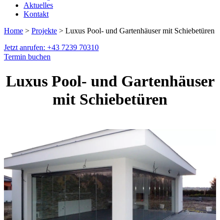
Aktuelles
Kontakt
Home
>
Projekte
> Luxus Pool- und Gartenhäuser mit Schiebetüren
Jetzt anrufen: +43 7239 70310
Termin buchen
Luxus Pool- und Gartenhäuser
mit Schiebetüren