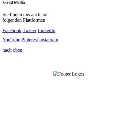
Social Media
Sie finden uns auch auf
folgenden Plattformen
Facebook
Twitter
LinkedIn
YouTube
Pinterest
Instagram
nach oben