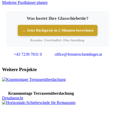
Moderne Poolhäuser planen
Was kostet Ihre Glasschiebetür?
→ Jetzt Richtpreis in 2 Minuten berechnen
Kostenlos. Unverbindlich. Ohne Anmeldung.
+43 7239 7031 0
office@fensterschmidinger.at
Weitere Projekte
Kranmontage Terrassenüberdachung
Detailansicht