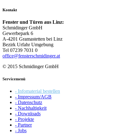
Kontakt
Fenster und Türen aus Linz:
Schmidinger GmbH
Gewerbepark 6
A-4201 Gramastetten bei Linz
Bezirk Urfahr Umgebung
Tel 07239 7031 0
office@fensterschmidinger.at
© 2015 Schmidinger GmbH
Servicemenü
- Infomaterial bestellen
- Impressum/AGB
- Datenschutz
- Nachhaltigkeit
- Downloads
- Projekte
- Partner
- Jobs