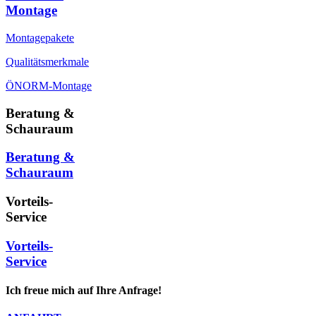
Montage
Montagepakete
Qualitätsmerkmale
ÖNORM-Montage
Beratung &
Schauraum
Beratung &
Schauraum
Vorteils-
Service
Vorteils-
Service
Ich freue mich auf Ihre Anfrage!