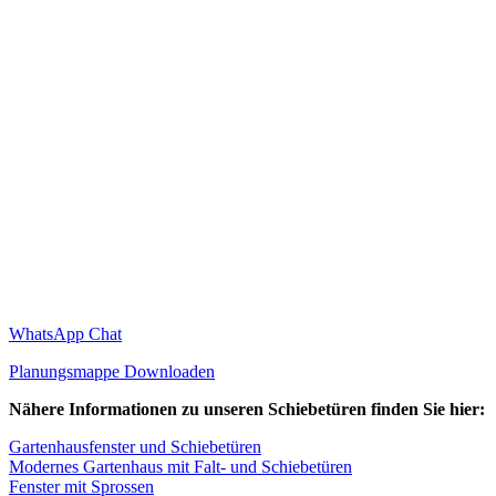
WhatsApp Chat
Planungsmappe Downloaden
Nähere Informationen zu unseren Schiebetüren finden Sie hier:
Gartenhausfenster und Schiebetüren
Modernes Gartenhaus mit Falt- und Schiebetüren
Fenster mit Sprossen