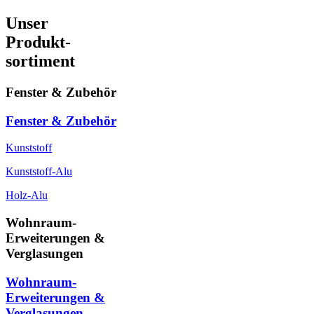
Unser
Produkt-
sortiment
Fenster & Zubehör
Fenster & Zubehör
Kunststoff
Kunststoff-Alu
Holz-Alu
Wohnraum-
Erweiterungen &
Verglasungen
Wohnraum-
Erweiterungen &
Verglasungen