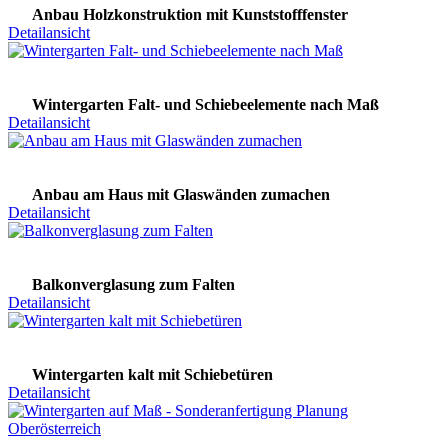
Anbau Holzkonstruktion mit Kunststofffenster
Detailansicht
Wintergarten Falt- und Schiebeelemente nach Maß
Detailansicht
Anbau am Haus mit Glaswänden zumachen
Detailansicht
Balkonverglasung zum Falten
Detailansicht
Wintergarten kalt mit Schiebetüren
Detailansicht