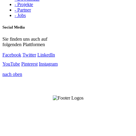
- Projekte
- Partner
- Jobs
Social Media
Sie finden uns auch auf
folgenden Plattformen
Facebook
Twitter
LinkedIn
YouTube
Pinterest
Instagram
nach oben