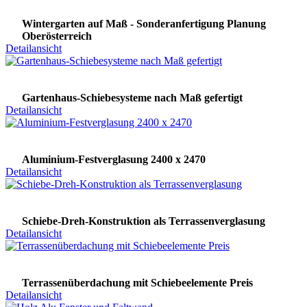
Wintergarten auf Maß - Sonderanfertigung Planung
Oberösterreich
Detailansicht
Gartenhaus-Schiebesysteme nach Maß gefertigt
Detailansicht
Aluminium-Festverglasung 2400 x 2470
Detailansicht
Schiebe-Dreh-Konstruktion als Terrassenverglasung
Detailansicht
Terrassenüberdachung mit Schiebeelemente Preis
Detailansicht