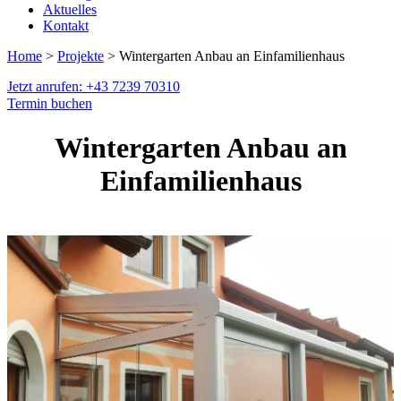
Aktuelles
Kontakt
Home
>
Projekte
> Wintergarten Anbau an Einfamilienhaus
Jetzt anrufen: +43 7239 70310
Termin buchen
Wintergarten Anbau an
Einfamilienhaus