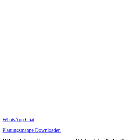
WhatsApp Chat
Planungsmappe Downloaden