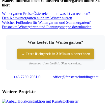
Nähere Informationen zu unseren Wintergärten finden Sie
hier:
Wintergarten Preise Österreich – mit was ist zu rechnen?
Den Kaltwintergarten auch im Winter nutzen
Welcher Fußboden für Wintergarten und Sommergarten?
Prospekte Wintergärten und Planungsmappe downloaden
Was kostet Ihr Wintergarten?
→ Jetzt Richtpreis in 2 Minuten berechnen
Kostenlos. Unverbindlich. Ohne Anmeldung.
+43 7239 7031 0
office@fensterschmidinger.at
Weitere Projekte