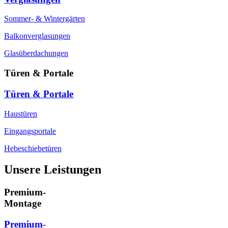
Sommer- & Wintergärten
Balkonverglasungen
Glasüberdachungen
Türen & Portale
Türen & Portale
Haustüren
Eingangsportale
Hebeschiebetüren
Unsere Leistungen
Premium-
Montage
Premium-