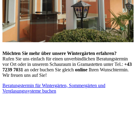
Möchten Sie mehr über unsere Wintergärten erfahren?
Rufen Sie uns einfach für einen unverbindlichen Beratungstermin
vor Ort oder in unserem Schauraum in Gramastetten unter Tel.:
+43
7239 7031
an oder buchen Sie gleich
online
Ihren Wunschtermin.
Wir freuen uns auf Sie!
Beratungstermin für Wintergärten, Sommergärten und
Verglasungssysteme buchen