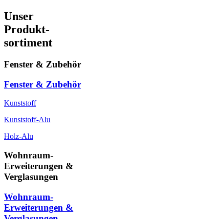
Unser
Produkt-
sortiment
Fenster & Zubehör
Fenster & Zubehör
Kunststoff
Kunststoff-Alu
Holz-Alu
Wohnraum-
Erweiterungen &
Verglasungen
Wohnraum-
Erweiterungen &
Verglasungen