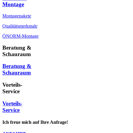
Montage
Montagepakete
Qualitätsmerkmale
ÖNORM-Montage
Beratung &
Schauraum
Beratung &
Schauraum
Vorteils-
Service
Vorteils-
Service
Ich freue mich auf Ihre Anfrage!