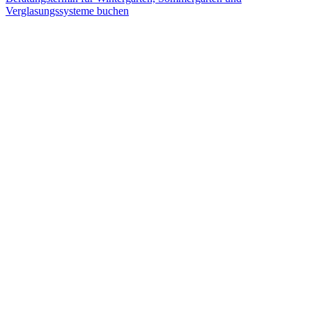
Verglasungssysteme buchen