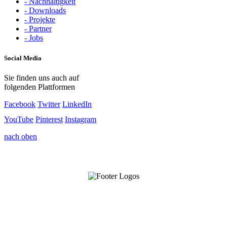
- Nachhaltigkeit
- Downloads
- Projekte
- Partner
- Jobs
Social Media
Sie finden uns auch auf
folgenden Plattformen
Facebook
Twitter
LinkedIn
YouTube
Pinterest
Instagram
nach oben