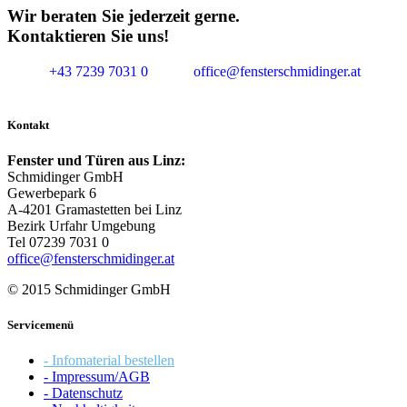
Wir beraten Sie jederzeit gerne.
Kontaktieren Sie uns!
+43 7239 7031 0
office@fensterschmidinger.at
Kontakt
Fenster und Türen aus Linz:
Schmidinger GmbH
Gewerbepark 6
A-4201 Gramastetten bei Linz
Bezirk Urfahr Umgebung
Tel 07239 7031 0
office@fensterschmidinger.at
© 2015 Schmidinger GmbH
Servicemenü
- Infomaterial bestellen
- Impressum/AGB
- Datenschutz