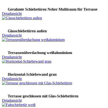
Gerahmte Schiebetüren Neher Multiraum für Terrasse
Detailansicht
Glasschiebetüren außen
Detailansicht
Terrassenüberdachung weißaluminium
Detailansicht
Horizontal-Schiebewand grau
Detailansicht
Terrasse geschlossen mit Glas-Schiebetüren
Detailansicht