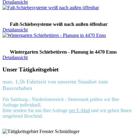
Detailansicht
Falt-Schiebesysteme weiß nach außen öffenbar
Detailansicht
Wintergarten Schiebetüren - Planung in 4470 Enns
Detailansicht
Unser Tätigkeitsgebiet
max. 1,5h Fahrtzeit von unserem Standort zum
Bauvorhaben
Für Salzburg - Niederösterreich - Steiermark prüfen wir Ihre
Anfrage individuell.
Bitte senden Sie uns Ihre Anfrage
per E-Mail
und wir geben Ihnen
umgehend Bescheid.