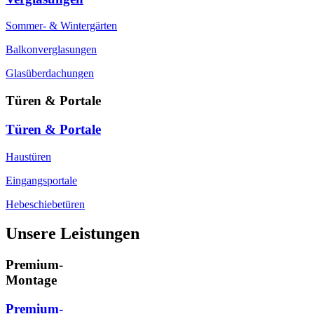
Sommer- & Wintergärten
Balkonverglasungen
Glasüberdachungen
Türen & Portale
Türen & Portale
Haustüren
Eingangsportale
Hebeschiebetüren
Unsere Leistungen
Premium-
Montage
Premium-