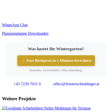
WhatsApp Chat
Planungsmappe Downloaden
Was kostet Ihr Wintergarten?
→ Jetzt Richtpreis in 2 Minuten berechnen
Kostenlos. Unverbindlich. Ohne Anmeldung.
+43 7239 7031 0
office@fensterschmidinger.at
Weitere Projekte