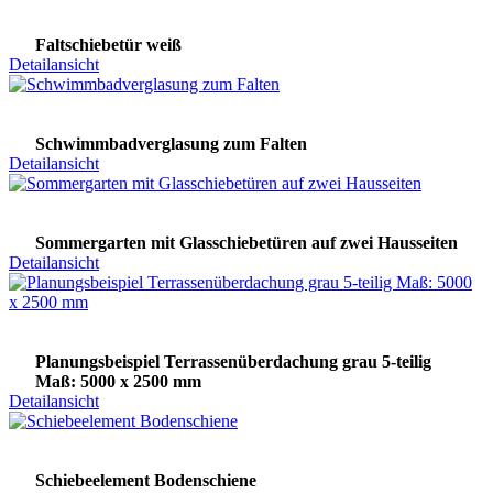
Faltschiebetür weiß
Detailansicht
Schwimmbadverglasung zum Falten
Detailansicht
Sommergarten mit Glasschiebetüren auf zwei Hausseiten
Detailansicht
Planungsbeispiel Terrassenüberdachung grau 5-teilig
Maß: 5000 x 2500 mm
Detailansicht
Schiebeelement Bodenschiene