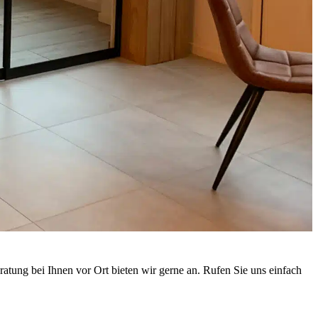
tung bei Ihnen vor Ort bieten wir gerne an. Rufen Sie uns einfach