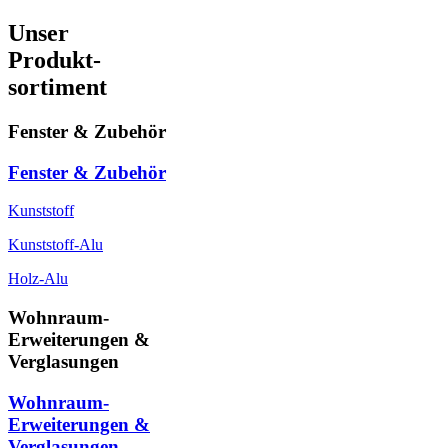
Unser
Produkt-
sortiment
Fenster & Zubehör
Fenster & Zubehör
Kunststoff
Kunststoff-Alu
Holz-Alu
Wohnraum-
Erweiterungen &
Verglasungen
Wohnraum-
Erweiterungen &
Verglasungen