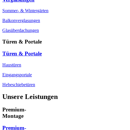
Sommer- & Wintergärten
Balkonverglasungen
Glasüberdachungen
Türen & Portale
Türen & Portale
Haustüren
Eingangsportale
Hebeschiebetüren
Unsere Leistungen
Premium-
Montage
Premium-