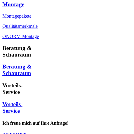
Montage
Montagepakete
Qualitätsmerkmale
ÖNORM-Montage
Beratung &
Schauraum
Beratung &
Schauraum
Vorteils-
Service
Vorteils-
Service
Ich freue mich auf Ihre Anfrage!