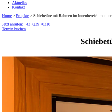
Aktuelles
Kontakt
Home
>
Projekte
> Schiebetüre mit Rahmen im Innenbereich montier
Jetzt anrufen: +43 7239 70310
Termin buchen
Schiebet