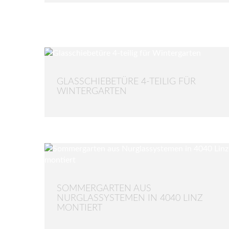
GLASSCHIEBETÜRE 4-TEILIG FÜR
WINTERGARTEN
SOMMERGARTEN AUS
NURGLASSYSTEMEN IN 4040 LINZ
MONTIERT