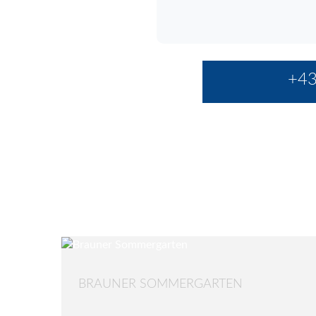
+43
BRAUNER SOMMERGARTEN