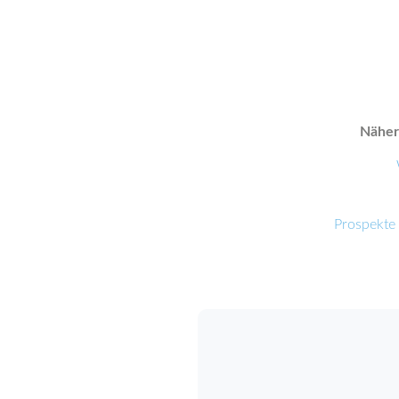
Näher
Prospekte