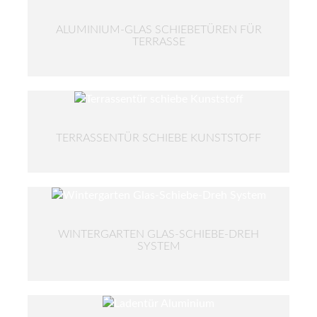
ALUMINIUM-GLAS SCHIEBETÜREN FÜR
TERRASSE
TERRASSENTÜR SCHIEBE KUNSTSTOFF
WINTERGARTEN GLAS-SCHIEBE-DREH
SYSTEM