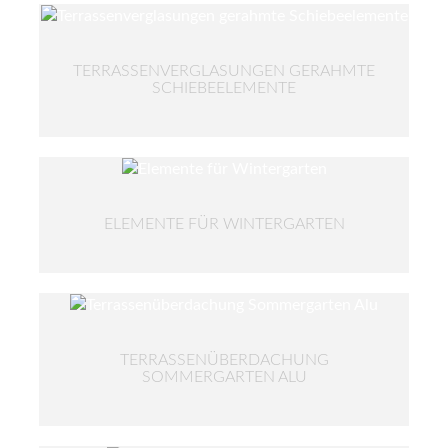
TERRASSENVERGLASUNGEN GERAHMTE
SCHIEBEELEMENTE
ELEMENTE FÜR WINTERGARTEN
TERRASSENÜBERDACHUNG
SOMMERGARTEN ALU