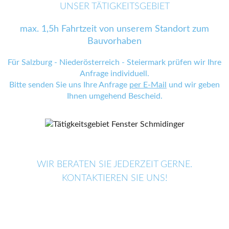
UNSER TÄTIGKEITSGEBIET
max. 1,5h Fahrtzeit von unserem Standort zum
Bauvorhaben
Für Salzburg - Niederösterreich - Steiermark prüfen wir Ihre
Anfrage individuell.
Bitte senden Sie uns Ihre Anfrage
per E-Mail
und wir geben
Ihnen umgehend Bescheid.
WIR BERATEN SIE JEDERZEIT GERNE.
KONTAKTIEREN SIE UNS!