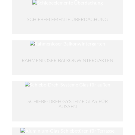
SCHIEBEELEMENTE ÜBERDACHUNG
RAHMENLOSER BALKONWINTERGARTEN
SCHIEBE-DREH-SYSTEME GLAS FÜR
AUSSEN