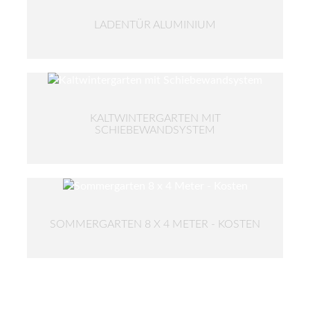
LADENTÜR ALUMINIUM
KALTWINTERGARTEN MIT
SCHIEBEWANDSYSTEM
SOMMERGARTEN 8 X 4 METER - KOSTEN