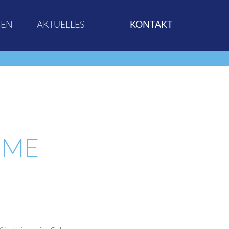
GEN
AKTUELLES
KONTAKT
EME