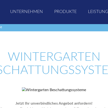
UNTERNEHMEN
PRODUKTE
LEISTUN
me
WINTERGARTEN
SCHATTUNGSSYST
Jetzt Ihr unverbindliches Angebot anfordern!