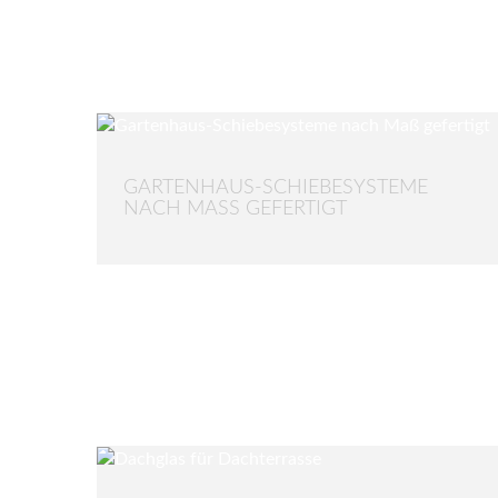
GARTENHAUS-SCHIEBESYSTEME
NACH MASS GEFERTIGT