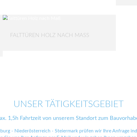
FALTTÜREN HOLZ NACH MASS
UNSER TÄTIGKEITSGEBIET
ax. 1,5h Fahrtzeit von unserem Standort zum Bauvorhab
zburg - Niederösterreich - Steiermark prüfen wir Ihre Anfrage indi