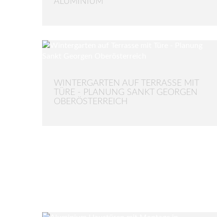
ALUMINIUM
WINTERGARTEN AUF TERRASSE MIT
TÜRE - PLANUNG SANKT GEORGEN
OBERÖSTERREICH