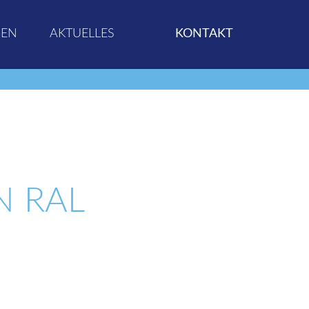
GEN
AKTUELLES
KONTAKT
N RAL