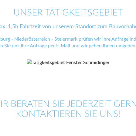
UNSER TÄTIGKEITSGEBIET
ax. 1,5h Fahrtzeit von unserem Standort zum Bauvorhab
zburg - Niederösterreich - Steiermark prüfen wir Ihre Anfrage indi
en Sie uns Ihre Anfrage
per E-Mail
und wir geben Ihnen umgehend
IR BERATEN SIE JEDERZEIT GERN
KONTAKTIEREN SIE UNS!