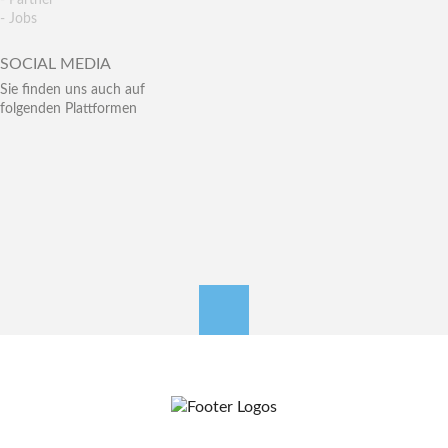
- Partner
- Jobs
SOCIAL MEDIA
Sie finden uns auch auf
folgenden Plattformen
nach oben