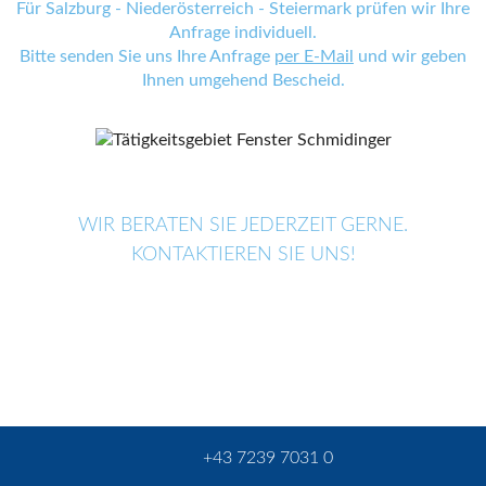
Für Salzburg - Niederösterreich - Steiermark prüfen wir Ihre
Anfrage individuell.
Bitte senden Sie uns Ihre Anfrage
per E-Mail
und wir geben
Ihnen umgehend Bescheid.
WIR BERATEN SIE JEDERZEIT GERNE.
KONTAKTIEREN SIE UNS!
+43 7239 7031 0