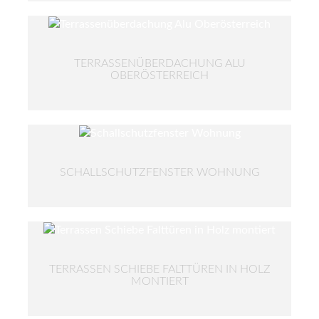
TERRASSENÜBERDACHUNG ALU
OBERÖSTERREICH
SCHALLSCHUTZFENSTER WOHNUNG
TERRASSEN SCHIEBE FALTTÜREN IN HOLZ
MONTIERT