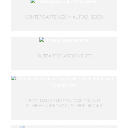
WINTERGARTEN ZUM AUFSCHIEBEN
FALTBARE GLASELEMENTE
POOLHAUS FÜR DEN GARTEN MIT
SCHIEBETÜREN VON SCHMIDINGER