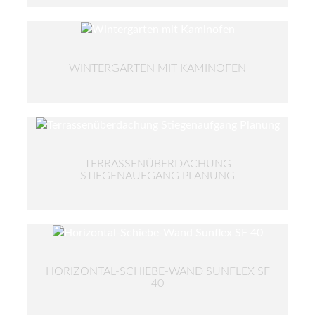
WINTERGARTEN MIT KAMINOFEN
TERRASSENÜBERDACHUNG
STIEGENAUFGANG PLANUNG
HORIZONTAL-SCHIEBE-WAND SUNFLEX SF
40