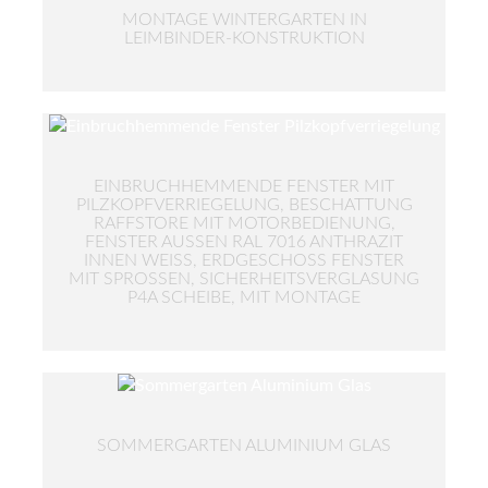
MONTAGE WINTERGARTEN IN
LEIMBINDER-KONSTRUKTION
EINBRUCHHEMMENDE FENSTER MIT
PILZKOPFVERRIEGELUNG, BESCHATTUNG
RAFFSTORE MIT MOTORBEDIENUNG,
FENSTER AUSSEN RAL 7016 ANTHRAZIT I
NNEN WEISS, ERDGESCHOSS FENSTER MIT
SPROSSEN, SICHERHEITSVERGLASUNG P4A
SCHEIBE, MIT MONTAGE
SOMMERGARTEN ALUMINIUM GLAS