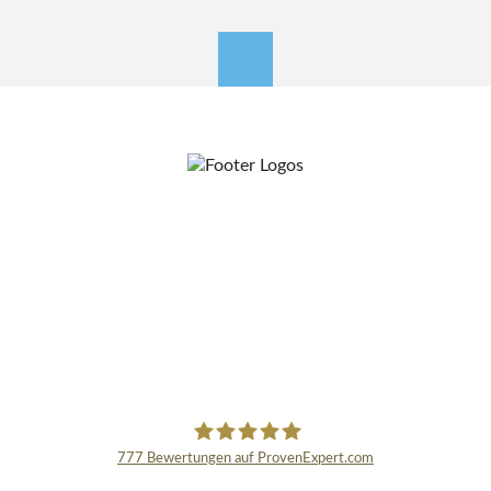
nach oben
777
Bewertungen auf ProvenExpert.com