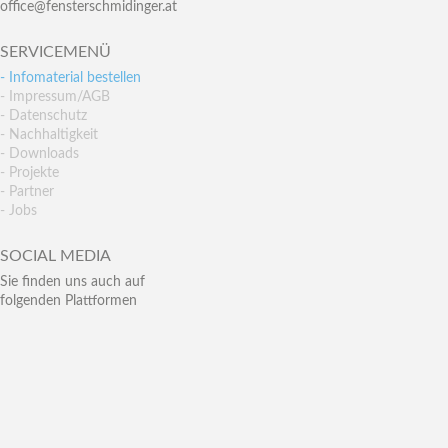
office@fensterschmidinger.at
SERVICEMENÜ
- Infomaterial bestellen
- Impressum/AGB
- Datenschutz
- Nachhaltigkeit
- Downloads
- Projekte
- Partner
- Jobs
SOCIAL MEDIA
Sie finden uns auch auf
folgenden Plattformen