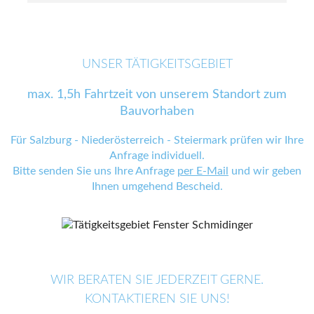
UNSER TÄTIGKEITSGEBIET
max. 1,5h Fahrtzeit von unserem Standort zum
Bauvorhaben
Für Salzburg - Niederösterreich - Steiermark prüfen wir Ihre
Anfrage individuell.
Bitte senden Sie uns Ihre Anfrage
per E-Mail
und wir geben
Ihnen umgehend Bescheid.
WIR BERATEN SIE JEDERZEIT GERNE.
KONTAKTIEREN SIE UNS!