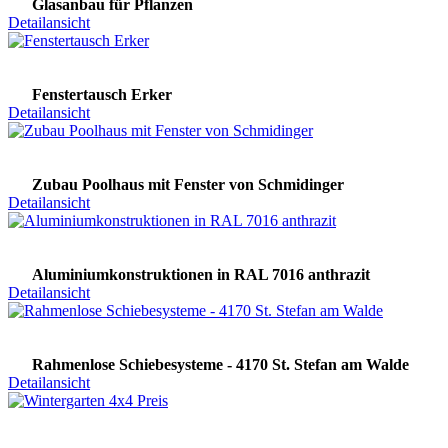
Glasanbau für Pflanzen
Detailansicht
Fenstertausch Erker
Detailansicht
Zubau Poolhaus mit Fenster von Schmidinger
Detailansicht
Aluminiumkonstruktionen in RAL 7016 anthrazit
Detailansicht
Rahmenlose Schiebesysteme - 4170 St. Stefan am Walde
Detailansicht