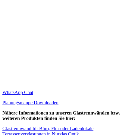
WhatsApp Chat
Planungsmappe Downloaden
Nähere Informationen zu unseren Glastrennwänden bzw.
weiteren Produkten finden Sie hier:
Glastrennwand für Büro, Flur oder Ladenlokale
Terrassenverglasungen in Nurglas Optik