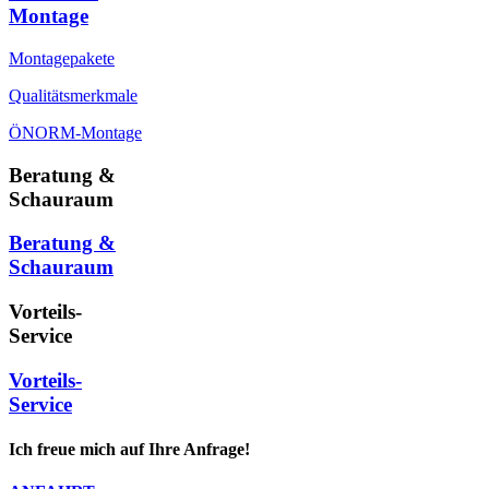
Montage
Montagepakete
Qualitätsmerkmale
ÖNORM-Montage
Beratung &
Schauraum
Beratung &
Schauraum
Vorteils-
Service
Vorteils-
Service
Ich freue mich auf Ihre Anfrage!