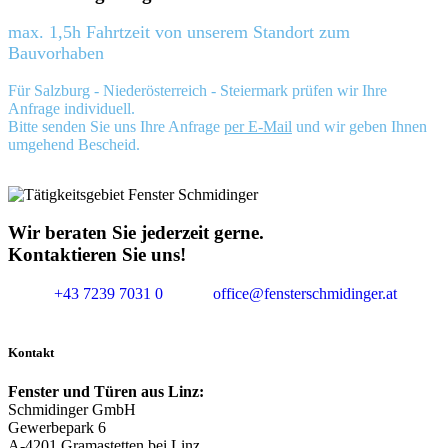
max. 1,5h Fahrtzeit von unserem Standort zum
Bauvorhaben
Für Salzburg - Niederösterreich - Steiermark prüfen wir Ihre
Anfrage individuell.
Bitte senden Sie uns Ihre Anfrage
per E-Mail
und wir geben Ihnen
umgehend Bescheid.
Wir beraten Sie jederzeit gerne.
Kontaktieren Sie uns!
+43 7239 7031 0
office@fensterschmidinger.at
Kontakt
Fenster und Türen aus Linz:
Schmidinger GmbH
Gewerbepark 6
A-4201 Gramastetten bei Linz