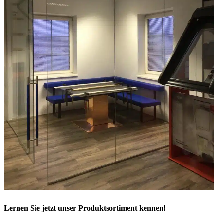
Lernen Sie jetzt unser Produktsortiment kennen!