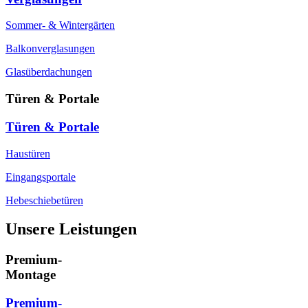
Sommer- & Wintergärten
Balkonverglasungen
Glasüberdachungen
Türen & Portale
Türen & Portale
Haustüren
Eingangsportale
Hebeschiebetüren
Unsere Leistungen
Premium-
Montage
Premium-