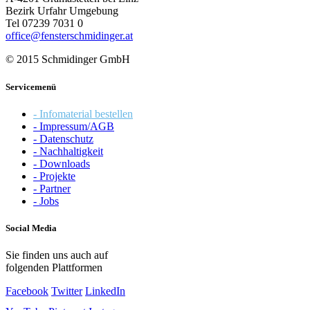
Bezirk Urfahr Umgebung
Tel 07239 7031 0
office@fensterschmidinger.at
© 2015 Schmidinger GmbH
Servicemenü
- Infomaterial bestellen
- Impressum/AGB
- Datenschutz
- Nachhaltigkeit
- Downloads
- Projekte
- Partner
- Jobs
Social Media
Sie finden uns auch auf
folgenden Plattformen
Facebook
Twitter
LinkedIn