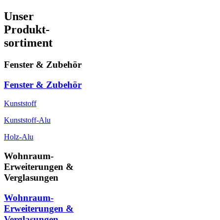
Unser
Produkt-
sortiment
Fenster & Zubehör
Fenster & Zubehör
Kunststoff
Kunststoff-Alu
Holz-Alu
Wohnraum-
Erweiterungen &
Verglasungen
Wohnraum-
Erweiterungen &
Verglasungen