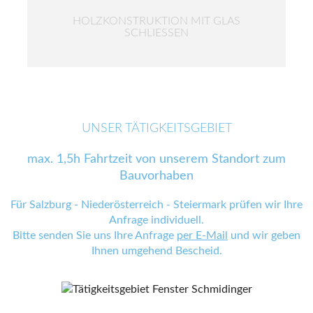
HOLZKONSTRUKTION MIT GLAS
SCHLIESSEN
UNSER TÄTIGKEITSGEBIET
max. 1,5h Fahrtzeit von unserem Standort zum
Bauvorhaben
Für Salzburg - Niederösterreich - Steiermark prüfen wir Ihre
Anfrage individuell.
Bitte senden Sie uns Ihre Anfrage
per E-Mail
und wir geben
Ihnen umgehend Bescheid.