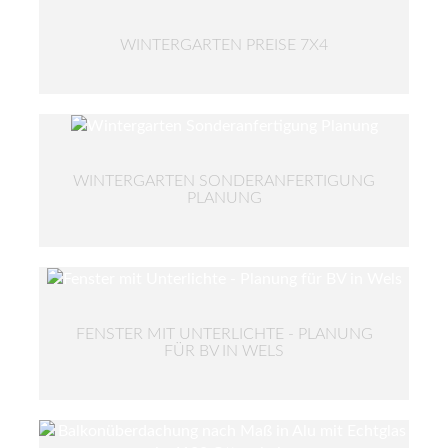
WINTERGARTEN PREISE 7X4
WINTERGARTEN SONDERANFERTIGUNG
PLANUNG
FENSTER MIT UNTERLICHTE - PLANUNG
FÜR BV IN WELS