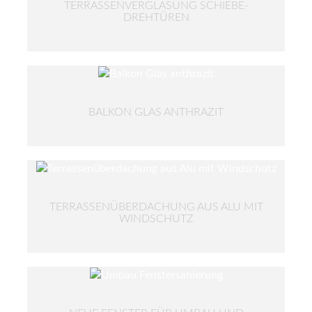
TERRASSENVERGLASUNG SCHIEBE-
DREHTÜREN
BALKON GLAS ANTHRAZIT
TERRASSENÜBERDACHUNG AUS ALU MIT
WINDSCHUTZ