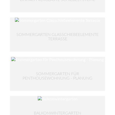
SOMMERGARTEN GLASSCHIEBEELEMENTE
TERRASSE
SOMMERGARTEN FÜR
PENTHOUSEWOHNUNG - PLANUNG
BALKONWINTERGARTEN