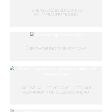
TERRASSENÜBERDACHUNG
SONDERANFERTIGUNG
ÜBERDACHUNG TERRASSE GLAS
GROSSFLÄCHIGE VERGLASUNGEN AUS A
LUMINIUM FÜR WELLNESSANBAU