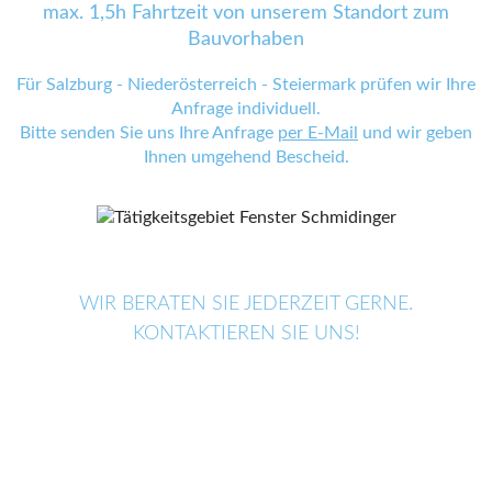
max. 1,5h Fahrtzeit von unserem Standort zum
Bauvorhaben
Für Salzburg - Niederösterreich - Steiermark prüfen wir Ihre
Anfrage individuell.
Bitte senden Sie uns Ihre Anfrage
per E-Mail
und wir geben
Ihnen umgehend Bescheid.
WIR BERATEN SIE JEDERZEIT GERNE.
KONTAKTIEREN SIE UNS!