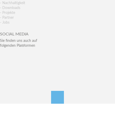
- Nachhaltigkeit
- Downloads
- Projekte
- Partner
- Jobs
SOCIAL MEDIA
Sie finden uns auch auf
folgenden Plattformen
nach oben