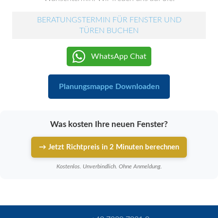
BERATUNGSTERMIN FÜR FENSTER UND
TÜREN BUCHEN
WhatsApp Chat
Planungsmappe Downloaden
Was kosten Ihre neuen Fenster?
→ Jetzt Richtpreis in 2 Minuten berechnen
Kostenlos. Unverbindlich. Ohne Anmeldung.