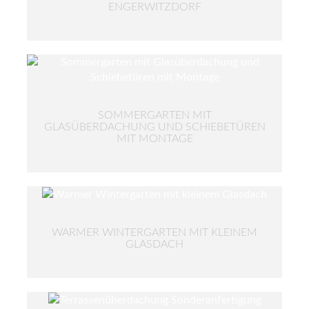
ENGERWITZDORF
SOMMERGARTEN MIT
GLASÜBERDACHUNG UND SCHIEBETÜREN
MIT MONTAGE
WARMER WINTERGARTEN MIT KLEINEM
GLASDACH