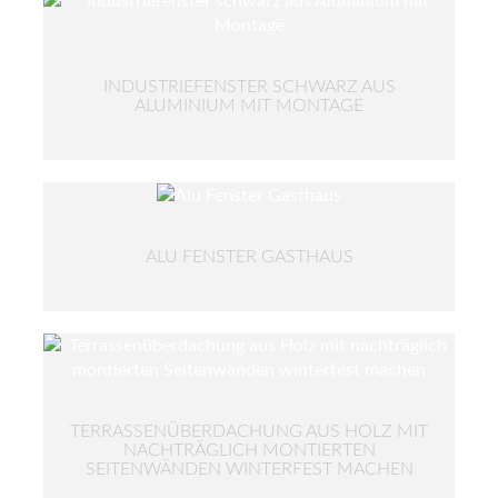
INDUSTRIEFENSTER SCHWARZ AUS
ALUMINIUM MIT MONTAGE
ALU FENSTER GASTHAUS
TERRASSENÜBERDACHUNG AUS HOLZ MIT
NACHTRÄGLICH MONTIERTEN
SEITENWÄNDEN WINTERFEST MACHEN