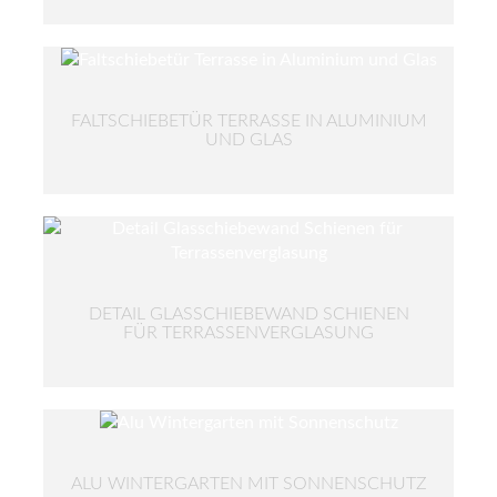
FALTSCHIEBETÜR TERRASSE IN ALUMINIUM
UND GLAS
DETAIL GLASSCHIEBEWAND SCHIENEN
FÜR TERRASSENVERGLASUNG
ALU WINTERGARTEN MIT SONNENSCHUTZ