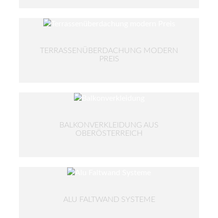
TERRASSENÜBERDACHUNG MODERN
PREIS
BALKONVERKLEIDUNG AUS
OBERÖSTERREICH
ALU FALTWAND SYSTEME