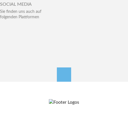
SOCIAL MEDIA
Sie finden uns auch auf
folgenden Plattformen
nach oben