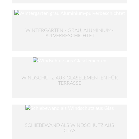
WINTERGARTEN - GRAU, ALUMINIUM-
PULVERBESCHICHTET
WINDSCHUTZ AUS GLASELEMENTEN FÜR
TERRASSE
SCHIEBEWAND ALS WINDSCHUTZ AUS
GLAS