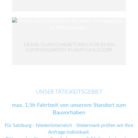
DETAIL GLASSCHIEBETÜREN FÜR EINEN
SOMMERGARTEN IN 4694 OHLSDORF
UNSER TÄTIGKEITSGEBIET
max. 1,5h Fahrtzeit von unserem Standort zum
Bauvorhaben
Für Salzburg - Niederösterreich - Steiermark prüfen wir Ihre
Anfrage individuell.