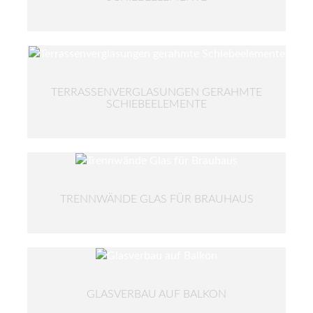
TERRASSENVERGLASUNGEN GERAHMTE
SCHIEBEELEMENTE
TRENNWÄNDE GLAS FÜR BRAUHAUS
GLASVERBAU AUF BALKON