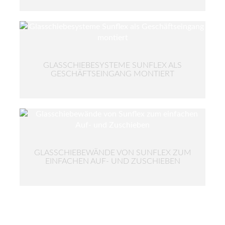
GLASSCHIEBESYSTEME SUNFLEX ALS
GESCHÄFTSEINGANG MONTIERT
GLASSCHIEBEWÄNDE VON SUNFLEX ZUM
EINFACHEN AUF- UND ZUSCHIEBEN