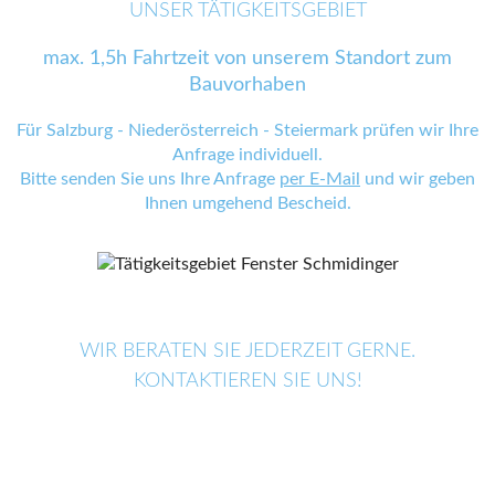
UNSER TÄTIGKEITSGEBIET
max. 1,5h Fahrtzeit von unserem Standort zum
Bauvorhaben
Für Salzburg - Niederösterreich - Steiermark prüfen wir Ihre
Anfrage individuell.
Bitte senden Sie uns Ihre Anfrage
per E-Mail
und wir geben
Ihnen umgehend Bescheid.
WIR BERATEN SIE JEDERZEIT GERNE.
KONTAKTIEREN SIE UNS!