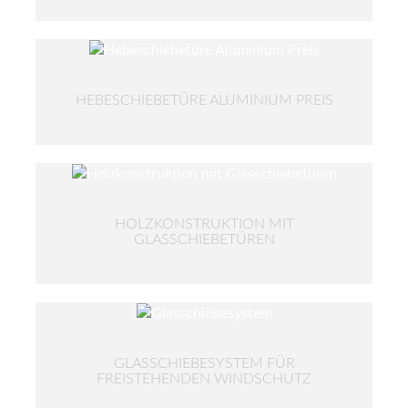
HEBESCHIEBETÜRE ALUMINIUM PREIS
HOLZKONSTRUKTION MIT
GLASSCHIEBETÜREN
GLASSCHIEBESYSTEM FÜR
FREISTEHENDEN WINDSCHUTZ