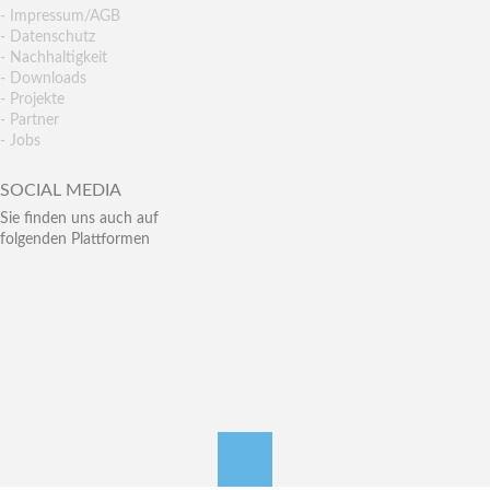
- Impressum/AGB
- Datenschutz
- Nachhaltigkeit
- Downloads
- Projekte
- Partner
- Jobs
SOCIAL MEDIA
Sie finden uns auch auf
folgenden Plattformen
nach oben