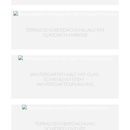
TERRASSENÜBERDACHUNG ALU MIT
GLASDACH MARKISE
WINTERGARTEN KALT MIT GLAS-
SCHIENENSYSTEM -
WINTERGARTENPLANUNG
TERRASSENÜBERDACHUNG
SCHIEBEELEMENTE