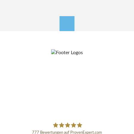
nach oben
777
Bewertungen auf ProvenExpert.com