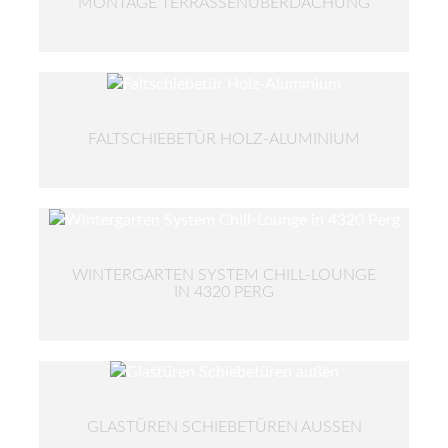
MONTAGE TERRASSENÜBERDACHUNG
FALTSCHIEBETÜR HOLZ-ALUMINIUM
WINTERGARTEN SYSTEM CHILL-LOUNGE
IN 4320 PERG
GLASTÜREN SCHIEBETÜREN AUSSEN