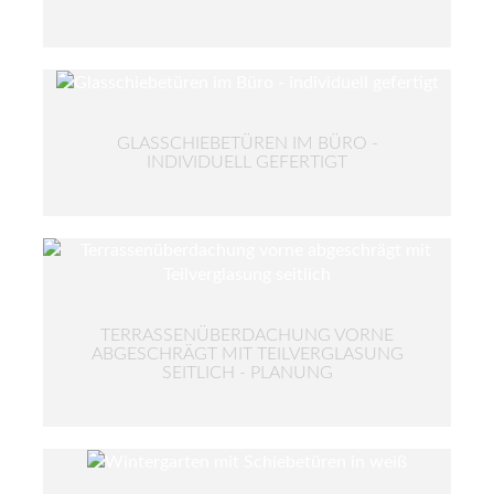
GLASSCHIEBETÜREN IM BÜRO -
INDIVIDUELL GEFERTIGT
TERRASSENÜBERDACHUNG VORNE
ABGESCHRÄGT MIT TEILVERGLASUNG
SEITLICH - PLANUNG