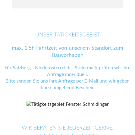
UNSER TÄTIGKEITSGEBIET
max. 1,5h Fahrtzeit von unserem Standort zum
Bauvorhaben
Für Salzburg - Niederösterreich - Steiermark prüfen wir Ihre
Anfrage individuell.
Bitte senden Sie uns Ihre Anfrage
per E-Mail
und wir geben
Ihnen umgehend Bescheid.
WIR BERATEN SIE JEDERZEIT GERNE.