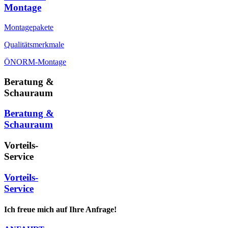
Montage
Montagepakete
Qualitätsmerkmale
ÖNORM-Montage
Beratung &
Schauraum
Beratung &
Schauraum
Vorteils-
Service
Vorteils-
Service
Ich freue mich auf Ihre Anfrage!