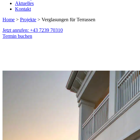
Aktuelles
Kontakt
Home
>
Projekte
> Verglasungen für Terrassen
Jetzt anrufen: +43 7239 70310
Termin buchen