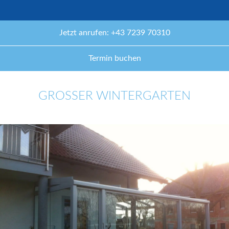
Jetzt anrufen: +43 7239 70310
Termin buchen
GROSSER WINTERGARTEN