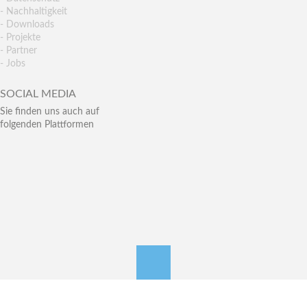
- Nachhaltigkeit
- Downloads
- Projekte
- Partner
- Jobs
SOCIAL MEDIA
Sie finden uns auch auf
folgenden Plattformen
nach oben