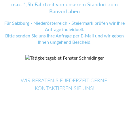
max. 1,5h Fahrtzeit von unserem Standort zum
Bauvorhaben
Für Salzburg - Niederösterreich - Steiermark prüfen wir Ihre
Anfrage individuell.
Bitte senden Sie uns Ihre Anfrage
per E-Mail
und wir geben
Ihnen umgehend Bescheid.
WIR BERATEN SIE JEDERZEIT GERNE.
KONTAKTIEREN SIE UNS!