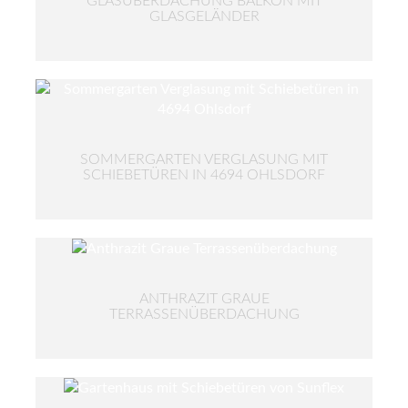
GLASÜBERDACHUNG BALKON MIT
GLASGELÄNDER
SOMMERGARTEN VERGLASUNG MIT
SCHIEBETÜREN IN 4694 OHLSDORF
ANTHRAZIT GRAUE
TERRASSENÜBERDACHUNG