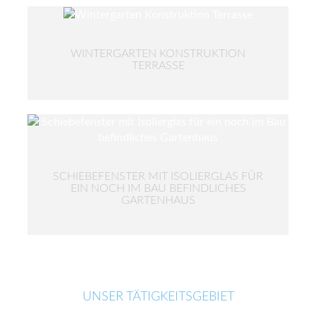
WINTERGARTEN KONSTRUKTION
TERRASSE
SCHIEBEFENSTER MIT ISOLIERGLAS FÜR
EIN NOCH IM BAU BEFINDLICHES
GARTENHAUS
UNSER TÄTIGKEITSGEBIET