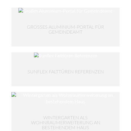
GROSSES ALUMINIUM-PORTAL FÜR G
EMEINDEAMT
SUNFLEX FALTTÜREN REFERENZEN
WINTERGARTEN ALS
WOHNRAUMERWEITERUNG AN
BESTEHENDEM HAUS