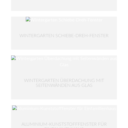
WINTERGARTEN SCHIEBE-DREH-FENSTER
WINTERGARTEN ÜBERDACHUNG MIT
SEITENWÄNDEN AUS GLAS
ALUMINIUM-KUNSTSTOFFFENSTER FÜR