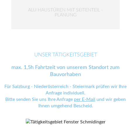
ALU HAUSTÜREN MIT SEITENTEIL -
PLANUNG
UNSER TÄTIGKEITSGEBIET
max. 1,5h Fahrtzeit von unserem Standort zum
Bauvorhaben
Für Salzburg - Niederösterreich - Steiermark prüfen wir Ihre
Anfrage individuell.
Bitte senden Sie uns Ihre Anfrage
per E-Mail
und wir geben
Ihnen umgehend Bescheid.