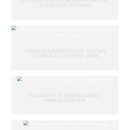
SCHÖNER WINTERGARTEN IN GRAU MIT
AUSSENBESCHATTUNG
TERRASSENÜBERDACHUNG SUNFLEX
SYSTEM 8 X 3,25 METER - PREIS
SUNFLEX SF 55 FALTANLAGE ALU
WÄRMEGEDÄMMT