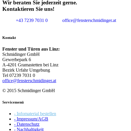
Wir beraten Sie jederzeit gerne.
Kontaktieren Sie uns!
+43 7239 7031 0
office@fensterschmidinger.at
Kontakt
Fenster und Türen aus Linz:
Schmidinger GmbH
Gewerbepark 6
A-4201 Gramastetten bei Linz
Bezirk Urfahr Umgebung
Tel 07239 7031 0
office@fensterschmidinger.at
© 2015 Schmidinger GmbH
Servicemenü
- Infomaterial bestellen
- Impressum/AGB
- Datenschutz
- Nachhaltigkeit