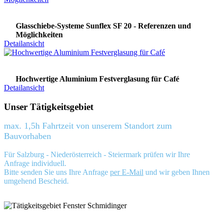
Glasschiebe-Systeme Sunflex SF 20 - Referenzen und
Möglichkeiten
Detailansicht
Hochwertige Aluminium Festverglasung für Café
Detailansicht
Unser Tätigkeitsgebiet
max. 1,5h Fahrtzeit von unserem Standort zum
Bauvorhaben
Für Salzburg - Niederösterreich - Steiermark prüfen wir Ihre
Anfrage individuell.
Bitte senden Sie uns Ihre Anfrage
per E-Mail
und wir geben Ihnen
umgehend Bescheid.