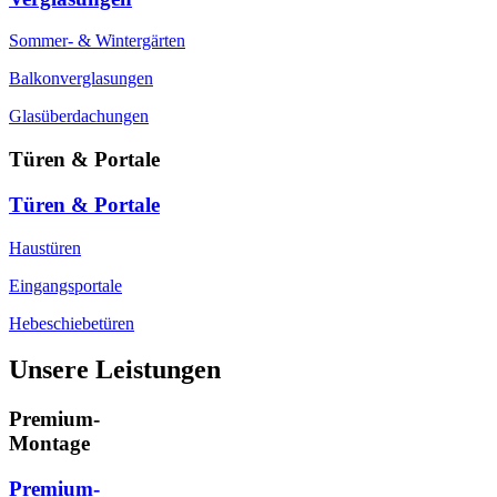
Sommer- & Wintergärten
Balkonverglasungen
Glasüberdachungen
Türen & Portale
Türen & Portale
Haustüren
Eingangsportale
Hebeschiebetüren
Unsere Leistungen
Premium-
Montage
Premium-