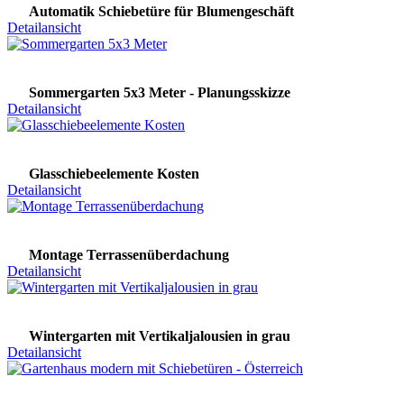
Automatik Schiebetüre für Blumengeschäft
Detailansicht
Sommergarten 5x3 Meter - Planungsskizze
Detailansicht
Glasschiebeelemente Kosten
Detailansicht
Montage Terrassenüberdachung
Detailansicht
Wintergarten mit Vertikaljalousien in grau
Detailansicht