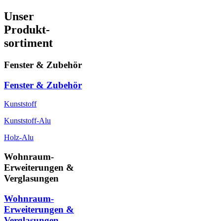
Unser
Produkt-
sortiment
Fenster & Zubehör
Fenster & Zubehör
Kunststoff
Kunststoff-Alu
Holz-Alu
Wohnraum-
Erweiterungen &
Verglasungen
Wohnraum-
Erweiterungen &
Verglasungen