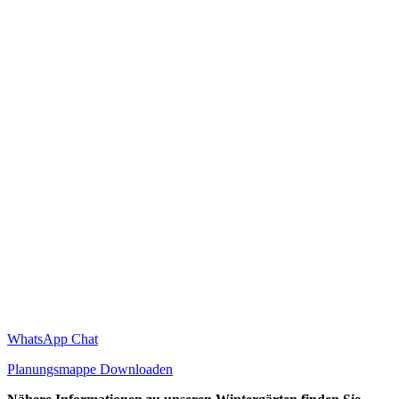
WhatsApp Chat
Planungsmappe Downloaden