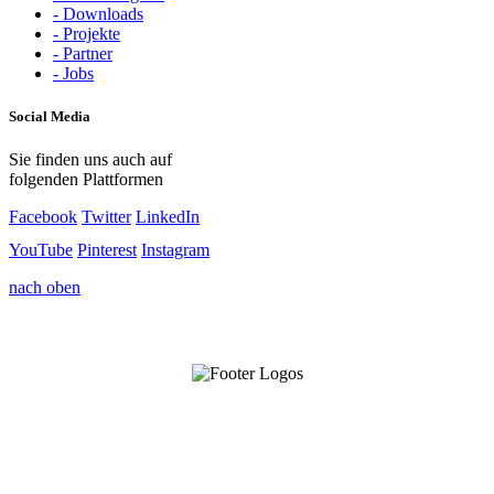
- Downloads
- Projekte
- Partner
- Jobs
Social Media
Sie finden uns auch auf
folgenden Plattformen
Facebook
Twitter
LinkedIn
YouTube
Pinterest
Instagram
nach oben