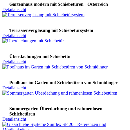
Gartenhaus modern mit Schiebetüren - Österreich
Detailansicht
Terrassenverglasung mit Schiebetürsystem
Detailansicht
Überdachungen mit Schiebetür
Detailansicht
Poolhaus im Garten mit Schiebetüren von Schmidinger
Detailansicht
Sommergarten Überdachung und rahmenlosen
Schiebetüren
Detailansicht