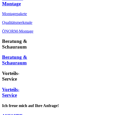
Montage
Montagepakete
Qualitätsmerkmale
ÖNORM-Montage
Beratung &
Schauraum
Beratung &
Schauraum
Vorteils-
Service
Vorteils-
Service
Ich freue mich auf Ihre Anfrage!