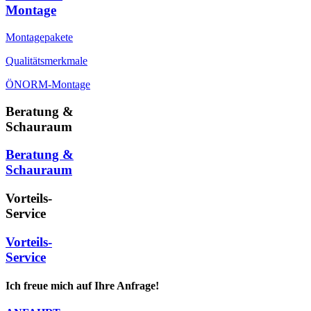
Montage
Montagepakete
Qualitätsmerkmale
ÖNORM-Montage
Beratung &
Schauraum
Beratung &
Schauraum
Vorteils-
Service
Vorteils-
Service
Ich freue mich auf Ihre Anfrage!