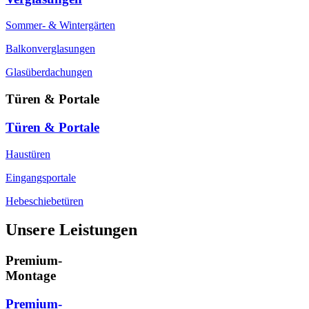
Sommer- & Wintergärten
Balkonverglasungen
Glasüberdachungen
Türen & Portale
Türen & Portale
Haustüren
Eingangsportale
Hebeschiebetüren
Unsere Leistungen
Premium-
Montage
Premium-