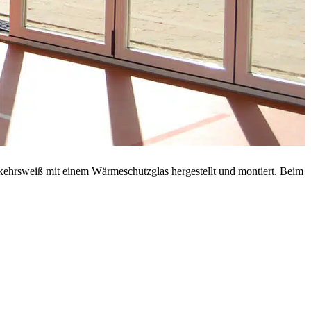
kehrsweiß mit einem Wärmeschutzglas hergestellt und montiert. Beim