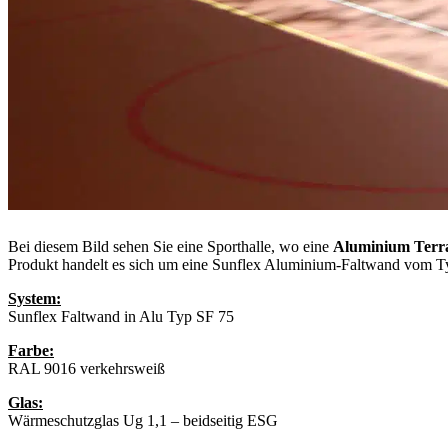
Bei diesem Bild sehen Sie eine Sporthalle, wo eine
Aluminium Terra
Produkt handelt es sich um eine Sunflex Aluminium-Faltwand vom T
System:
Sunflex Faltwand in Alu Typ SF 75
Farbe:
RAL 9016 verkehrsweiß
Glas:
Wärmeschutzglas Ug 1,1 – beidseitig ESG