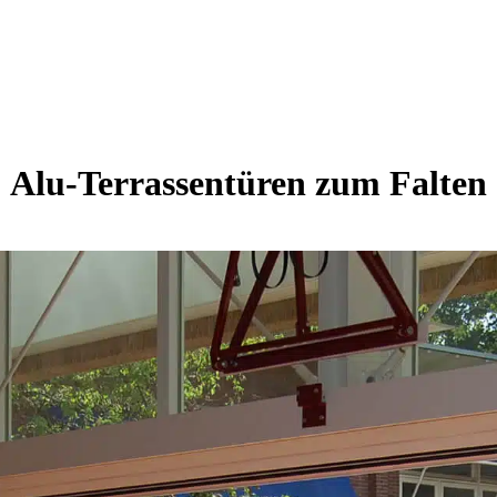
Alu-Terrassentüren zum Falten