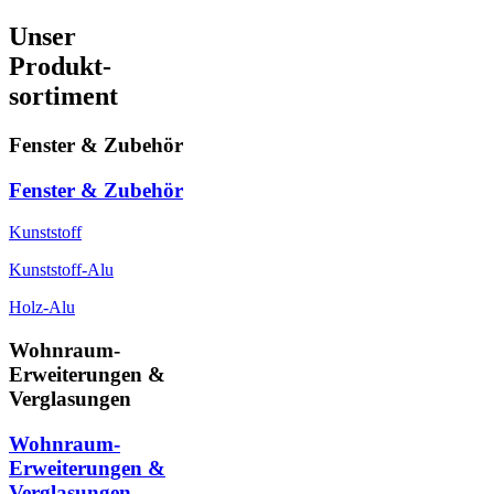
Unser
Produkt-
sortiment
Fenster & Zubehör
Fenster & Zubehör
Kunststoff
Kunststoff-Alu
Holz-Alu
Wohnraum-
Erweiterungen &
Verglasungen
Wohnraum-
Erweiterungen &
Verglasungen