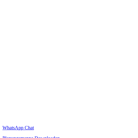
WhatsApp Chat