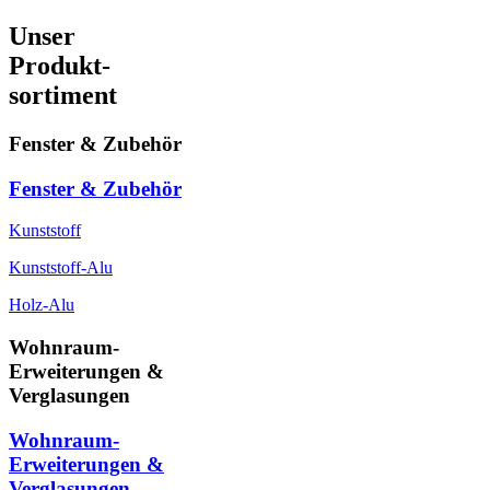
Unser
Produkt-
sortiment
Fenster & Zubehör
Fenster & Zubehör
Kunststoff
Kunststoff-Alu
Holz-Alu
Wohnraum-
Erweiterungen &
Verglasungen
Wohnraum-
Erweiterungen &
Verglasungen