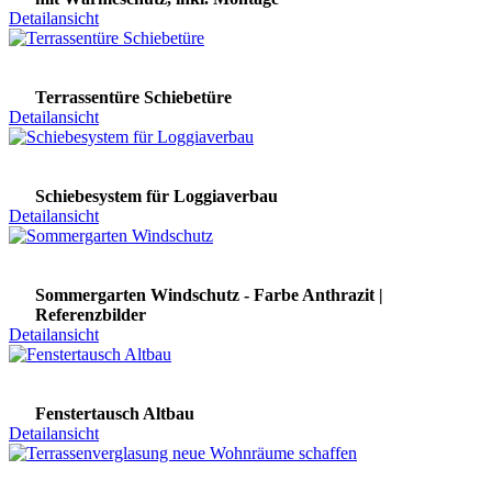
Detailansicht
Terrassentüre Schiebetüre
Detailansicht
Schiebesystem für Loggiaverbau
Detailansicht
Sommergarten Windschutz - Farbe Anthrazit |
Referenzbilder
Detailansicht
Fenstertausch Altbau
Detailansicht