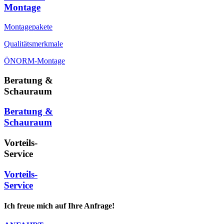
Montage
Montagepakete
Qualitätsmerkmale
ÖNORM-Montage
Beratung &
Schauraum
Beratung &
Schauraum
Vorteils-
Service
Vorteils-
Service
Ich freue mich auf Ihre Anfrage!