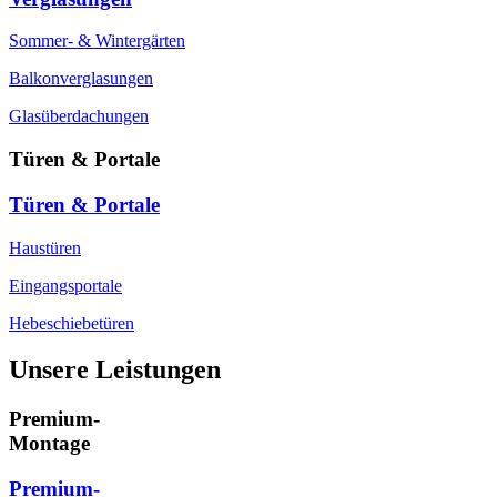
Sommer- & Wintergärten
Balkonverglasungen
Glasüberdachungen
Türen & Portale
Türen & Portale
Haustüren
Eingangsportale
Hebeschiebetüren
Unsere Leistungen
Premium-
Montage
Premium-