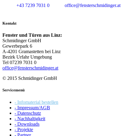
+43 7239 7031 0
office@fensterschmidinger.at
Kontakt
Fenster und Türen aus Linz:
Schmidinger GmbH
Gewerbepark 6
A-4201 Gramastetten bei Linz
Bezirk Urfahr Umgebung
Tel 07239 7031 0
office@fensterschmidinger.at
© 2015 Schmidinger GmbH
Servicemenü
- Infomaterial bestellen
- Impressum/AGB
- Datenschutz
- Nachhaltigkeit
- Downloads
- Projekte
- Partner