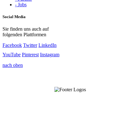
- Jobs
Social Media
Sie finden uns auch auf
folgenden Plattformen
Facebook
Twitter
LinkedIn
YouTube
Pinterest
Instagram
nach oben