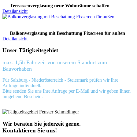
Terrassenverglasung neue Wohnräume schaffen
Detailansicht
Balkonverglasung mit Beschattung Fixscreen für außen
Detailansicht
Unser Tätigkeitsgebiet
max. 1,5h Fahrtzeit von unserem Standort zum
Bauvorhaben
Für Salzburg - Niederösterreich - Steiermark prüfen wir Ihre
Anfrage individuell.
Bitte senden Sie uns Ihre Anfrage
per E-Mail
und wir geben Ihnen
umgehend Bescheid.
Wir beraten Sie jederzeit gerne.
Kontaktieren Sie uns!