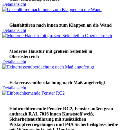
Detailansicht
Glasfalttüren nach innen zum Klappen an die Wand
Detailansicht
Moderne Haustür mit großem Seitenteil in
Oberösterreich
Detailansicht
Eckterrassenüberdachung nach Maß angefertigt
Detailansicht
Einbruchhemende Fenster RC2, Fenster außen grau
anthrazit RAL 7016 innen Kunststoff weiß,
Sicherheitsausführung mit zusätzlichen
Pilzkopfverriegelungen und P4A Sicherheitsglasscheibe
mit Wärmeschutz, inkl. Montage