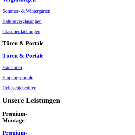
Sommer- & Wintergärten
Balkonverglasungen
Glasüberdachungen
Türen & Portale
Türen & Portale
Haustüren
Eingangsportale
Hebeschiebetüren
Unsere Leistungen
Premium-
Montage
Premium-