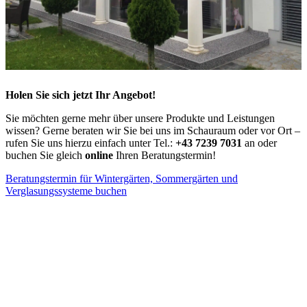
Holen Sie sich jetzt Ihr Angebot!
Sie möchten gerne mehr über unsere Produkte und Leistungen
wissen? Gerne beraten wir Sie bei uns im Schauraum oder vor Ort –
rufen Sie uns hierzu einfach unter Tel.:
+43 7239 7031
an oder
buchen Sie gleich
online
Ihren Beratungstermin!
Beratungstermin für Wintergärten, Sommergärten und
Verglasungssysteme buchen