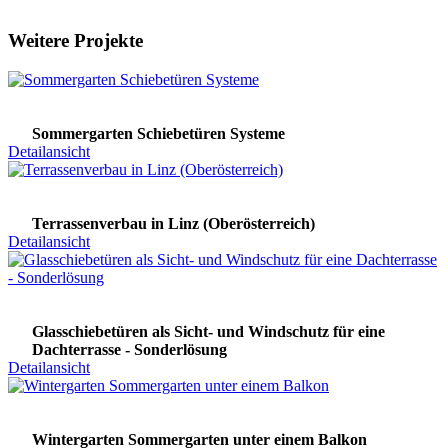
Weitere Projekte
Sommergarten Schiebetüren Systeme
Detailansicht
Terrassenverbau in Linz (Oberösterreich)
Detailansicht
Glasschiebetüren als Sicht- und Windschutz für eine
Dachterrasse - Sonderlösung
Detailansicht
Wintergarten Sommergarten unter einem Balkon