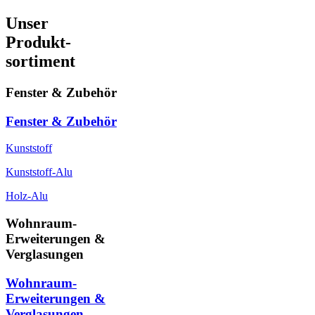
Unser
Produkt-
sortiment
Fenster & Zubehör
Fenster & Zubehör
Kunststoff
Kunststoff-Alu
Holz-Alu
Wohnraum-
Erweiterungen &
Verglasungen
Wohnraum-
Erweiterungen &
Verglasungen