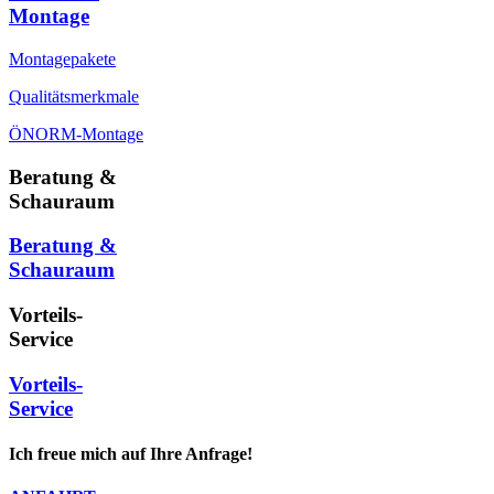
Montage
Montagepakete
Qualitätsmerkmale
ÖNORM-Montage
Beratung &
Schauraum
Beratung &
Schauraum
Vorteils-
Service
Vorteils-
Service
Ich freue mich auf Ihre Anfrage!