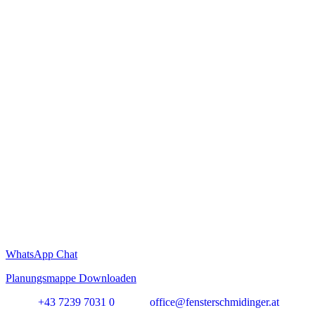
WhatsApp Chat
Planungsmappe Downloaden
+43 7239 7031 0
office@fensterschmidinger.at