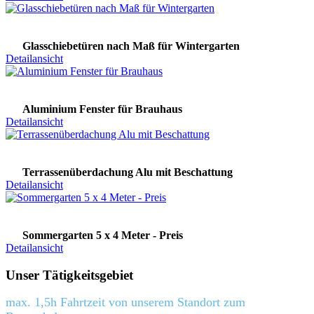
Glasschiebetüren nach Maß für Wintergarten
Detailansicht
Aluminium Fenster für Brauhaus
Detailansicht
Terrassenüberdachung Alu mit Beschattung
Detailansicht
Sommergarten 5 x 4 Meter - Preis
Detailansicht
Unser Tätigkeitsgebiet
max. 1,5h Fahrtzeit von unserem Standort zum