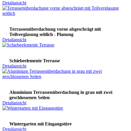
Detailansicht
Terrassenüberdachung vorne abgeschrägt mit
Teilverglasung seitlich - Planung
Detailansicht
Schiebeelemente Terrasse
Detailansicht
Aluminium Terrassenüberdachung in grau mit zwei
geschlossenen Seiten
Detailansicht
Wintergarten mit Eingangstüre
Detailansicht