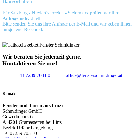
Bauvorhaben
Für Salzburg - Niederösterreich - Steiermark prüfen wir Ihre
Anfrage individuell.
Bitte senden Sie uns Ihre Anfrage
per E-Mail
und wir geben Ihnen
umgehend Bescheid.
Wir beraten Sie jederzeit gerne.
Kontaktieren Sie uns!
+43 7239 7031 0
office@fensterschmidinger.at
Kontakt
Fenster und Türen aus Linz:
Schmidinger GmbH
Gewerbepark 6
A-4201 Gramastetten bei Linz
Bezirk Urfahr Umgebung
Tel 07239 7031 0