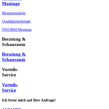
Montage
Montagepakete
Qualitätsmerkmale
ÖNORM-Montage
Beratung &
Schauraum
Beratung &
Schauraum
Vorteils-
Service
Vorteils-
Service
Ich freue mich auf Ihre Anfrage!