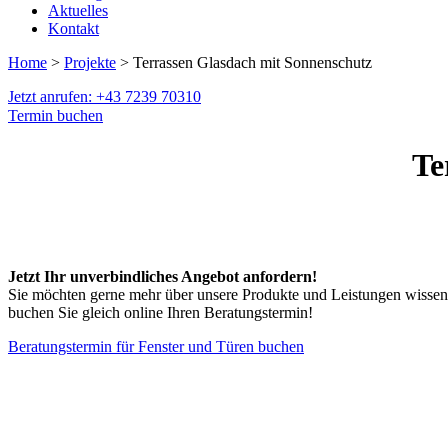
Aktuelles
Kontakt
Home
>
Projekte
> Terrassen Glasdach mit Sonnenschutz
Jetzt anrufen: +43 7239 70310
Termin buchen
Te
Jetzt Ihr unverbindliches Angebot anfordern!
Sie möchten gerne mehr über unsere Produkte und Leistungen wissen
buchen Sie gleich online Ihren Beratungstermin!
Beratungstermin für Fenster und Türen buchen