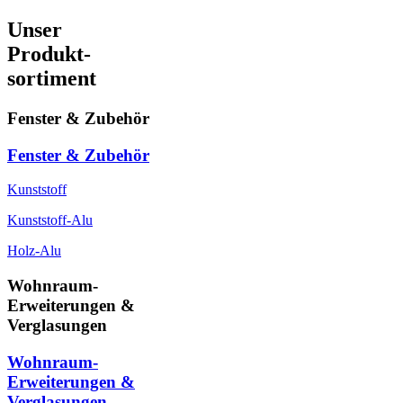
Unser
Produkt-
sortiment
Fenster & Zubehör
Fenster & Zubehör
Kunststoff
Kunststoff-Alu
Holz-Alu
Wohnraum-
Erweiterungen &
Verglasungen
Wohnraum-
Erweiterungen &
Verglasungen