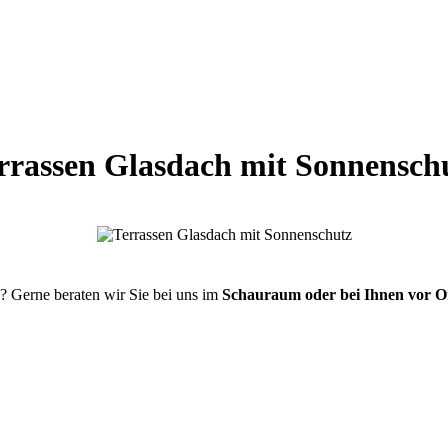
rrassen Glasdach mit Sonnensch
? Gerne beraten wir Sie bei uns im
Schauraum oder bei Ihnen vor O