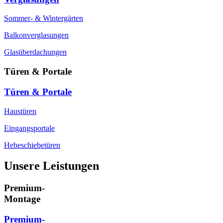
Sommer- & Wintergärten
Balkonverglasungen
Glasüberdachungen
Türen & Portale
Türen & Portale
Haustüren
Eingangsportale
Hebeschiebetüren
Unsere Leistungen
Premium-
Montage
Premium-