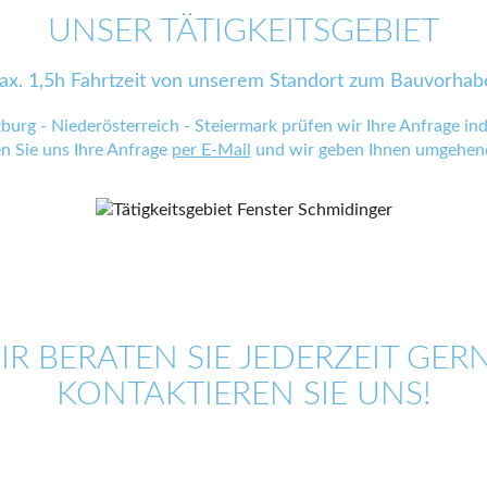
UNSER TÄTIGKEITSGEBIET
ax. 1,5h Fahrtzeit von unserem Standort zum Bauvorhab
zburg - Niederösterreich - Steiermark prüfen wir Ihre Anfrage indi
en Sie uns Ihre Anfrage
per E-Mail
und wir geben Ihnen umgehend
IR BERATEN SIE JEDERZEIT GERN
KONTAKTIEREN SIE UNS!