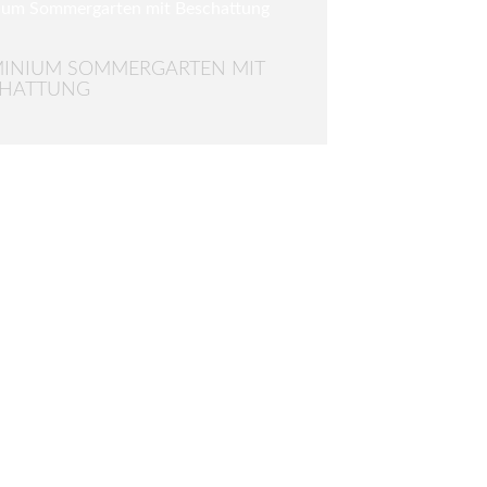
INIUM SOMMERGARTEN MIT
CHATTUNG