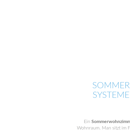
SOMMER
SYSTEME
Ein
Sommerwohnzimme
Wohnraum. Man sitzt im F