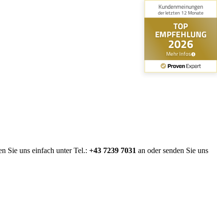
n Sie uns einfach unter Tel.:
+43 7239 7031
an oder senden Sie uns