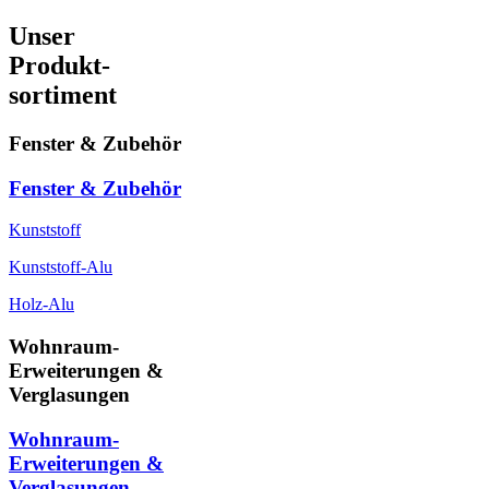
Unser
Produkt-
sortiment
Fenster & Zubehör
Fenster & Zubehör
Kunststoff
Kunststoff-Alu
Holz-Alu
Wohnraum-
Erweiterungen &
Verglasungen
Wohnraum-
Erweiterungen &
Verglasungen