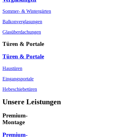
Sommer- & Wintergärten
Balkonverglasungen
Glasüberdachungen
Türen & Portale
Türen & Portale
Haustüren
Eingangsportale
Hebeschiebetüren
Unsere Leistungen
Premium-
Montage
Premium-