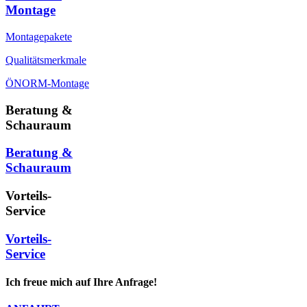
Montage
Montagepakete
Qualitätsmerkmale
ÖNORM-Montage
Beratung &
Schauraum
Beratung &
Schauraum
Vorteils-
Service
Vorteils-
Service
Ich freue mich auf Ihre Anfrage!