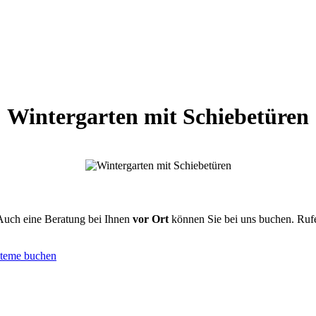
Wintergarten mit Schiebetüren
Auch eine Beratung bei Ihnen
vor Ort
können Sie bei uns buchen. Rufe
steme buchen