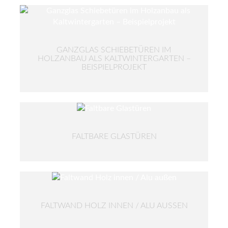
GANZGLAS SCHIEBETÜREN IM
HOLZANBAU ALS KALTWINTERGARTEN –
BEISPIELPROJEKT
FALTBARE GLASTÜREN
FALTWAND HOLZ INNEN / ALU AUSSEN