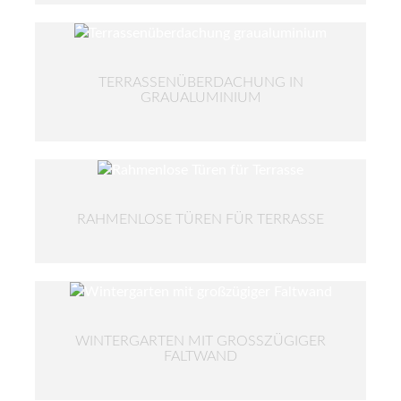
TERRASSENÜBERDACHUNG IN
GRAUALUMINIUM
RAHMENLOSE TÜREN FÜR TERRASSE
WINTERGARTEN MIT GROSSZÜGIGER F
ALTWAND