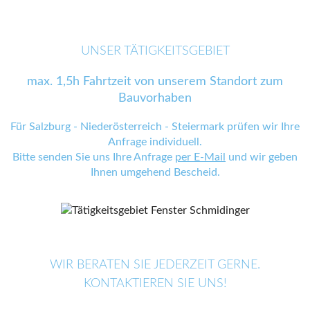
UNSER TÄTIGKEITSGEBIET
max. 1,5h Fahrtzeit von unserem Standort zum
Bauvorhaben
Für Salzburg - Niederösterreich - Steiermark prüfen wir Ihre
Anfrage individuell.
Bitte senden Sie uns Ihre Anfrage
per E-Mail
und wir geben
Ihnen umgehend Bescheid.
WIR BERATEN SIE JEDERZEIT GERNE.
KONTAKTIEREN SIE UNS!