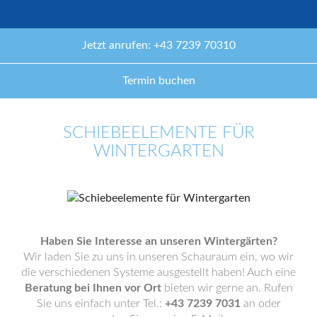
Jetzt anrufen: +43 7239 70310
Termin buchen
SCHIEBEELEMENTE FÜR
WINTERGARTEN
Haben Sie Interesse an unseren Wintergärten?
Wir laden Sie zu uns in unseren Schauraum ein, wo wir
die verschiedenen Systeme ausgestellt haben! Auch eine
Beratung bei Ihnen vor Ort
bieten wir gerne an. Rufen
Sie uns einfach unter Tel.:
+43 7239 7031
an oder