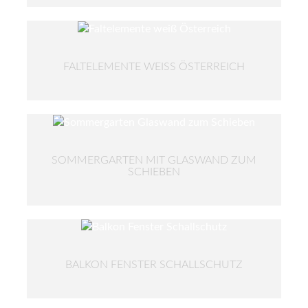
FALTELEMENTE WEISS ÖSTERREICH
SOMMERGARTEN MIT GLASWAND ZUM
SCHIEBEN
BALKON FENSTER SCHALLSCHUTZ