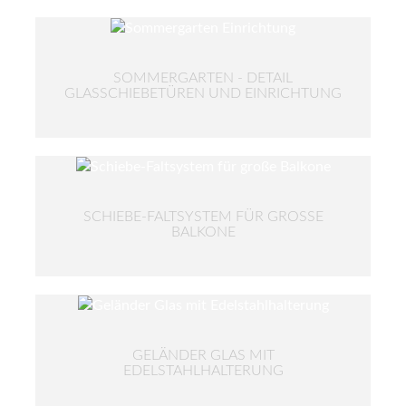
SOMMERGARTEN - DETAIL
GLASSCHIEBETÜREN UND EINRICHTUNG
SCHIEBE-FALTSYSTEM FÜR GROSSE B
ALKONE
GELÄNDER GLAS MIT
EDELSTAHLHALTERUNG