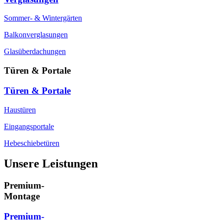
Sommer- & Wintergärten
Balkonverglasungen
Glasüberdachungen
Türen & Portale
Türen & Portale
Haustüren
Eingangsportale
Hebeschiebetüren
Unsere Leistungen
Premium-
Montage
Premium-