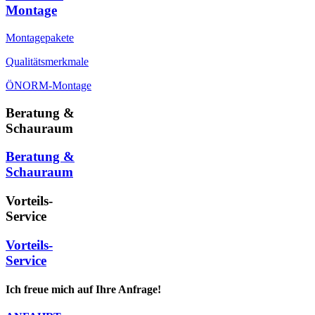
Montage
Montagepakete
Qualitätsmerkmale
ÖNORM-Montage
Beratung &
Schauraum
Beratung &
Schauraum
Vorteils-
Service
Vorteils-
Service
Ich freue mich auf Ihre Anfrage!