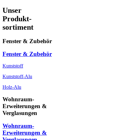
Unser
Produkt-
sortiment
Fenster & Zubehör
Fenster & Zubehör
Kunststoff
Kunststoff-Alu
Holz-Alu
Wohnraum-
Erweiterungen &
Verglasungen
Wohnraum-
Erweiterungen &
Verglasungen