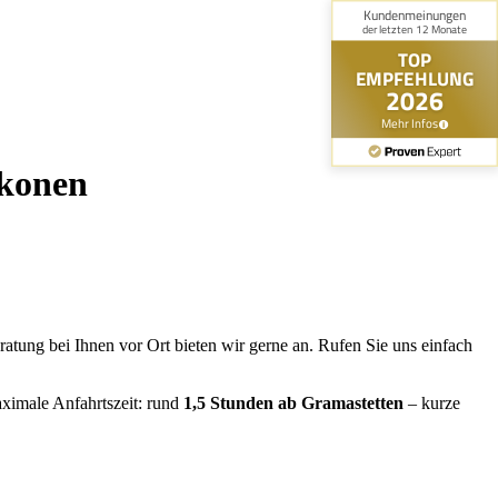
lkonen
tung bei Ihnen vor Ort bieten wir gerne an. Rufen Sie uns einfach
ximale Anfahrtszeit: rund
1,5 Stunden ab Gramastetten
– kurze