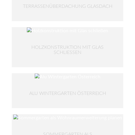
TERRASSENÜBERDACHUNG GLASDACH
HOLZKONSTRUKTION MIT GLAS
SCHLIESSEN
ALU WINTERGARTEN ÖSTERREICH
SOMMERGARTEN ALS