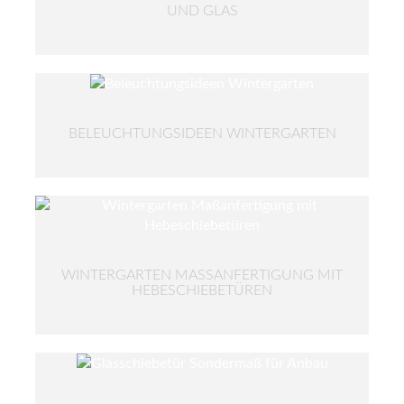
UND GLAS
BELEUCHTUNGSIDEEN WINTERGARTEN
WINTERGARTEN MASSANFERTIGUNG MIT H
EBESCHIEBETÜREN