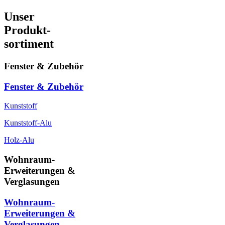
Unser
Produkt-
sortiment
Fenster & Zubehör
Fenster & Zubehör
Kunststoff
Kunststoff-Alu
Holz-Alu
Wohnraum-
Erweiterungen &
Verglasungen
Wohnraum-
Erweiterungen &
Verglasungen