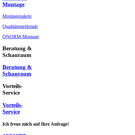
Montage
Montagepakete
Qualitätsmerkmale
ÖNORM-Montage
Beratung &
Schauraum
Beratung &
Schauraum
Vorteils-
Service
Vorteils-
Service
Ich freue mich auf Ihre Anfrage!