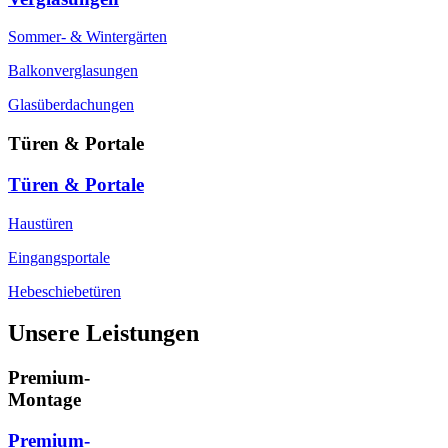
Sommer- & Wintergärten
Balkonverglasungen
Glasüberdachungen
Türen & Portale
Türen & Portale
Haustüren
Eingangsportale
Hebeschiebetüren
Unsere Leistungen
Premium-
Montage
Premium-