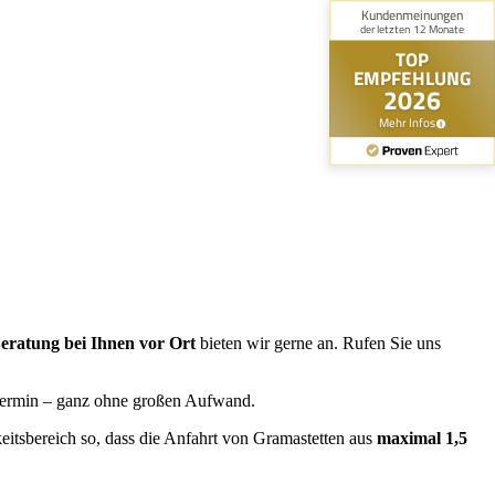
eratung bei Ihnen vor Ort
bieten wir gerne an. Rufen Sie uns
Termin – ganz ohne großen Aufwand.
keitsbereich so, dass die Anfahrt von Gramastetten aus
maximal 1,5