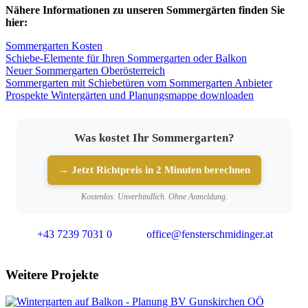
Nähere Informationen zu unseren Sommergärten finden Sie
hier:
Sommergarten Kosten
Schiebe-Elemente für Ihren Sommergarten oder Balkon
Neuer Sommergarten Oberösterreich
Sommergarten mit Schiebetüren vom Sommergarten Anbieter
Prospekte Wintergärten und Planungsmappe downloaden
Was kostet Ihr Sommergarten?
→ Jetzt Richtpreis in 2 Minuten berechnen
Kostenlos. Unverbindlich. Ohne Anmeldung.
+43 7239 7031 0
office@fensterschmidinger.at
Weitere Projekte