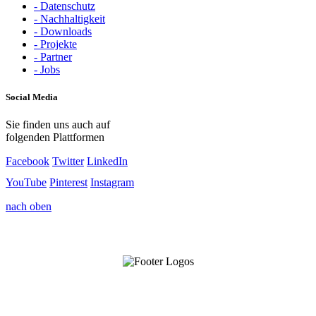
- Datenschutz
- Nachhaltigkeit
- Downloads
- Projekte
- Partner
- Jobs
Social Media
Sie finden uns auch auf
folgenden Plattformen
Facebook
Twitter
LinkedIn
YouTube
Pinterest
Instagram
nach oben