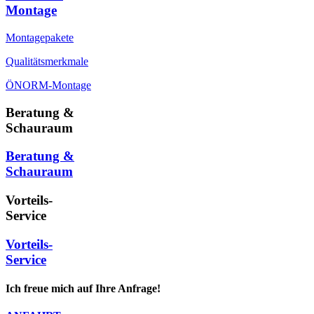
Montage
Montagepakete
Qualitätsmerkmale
ÖNORM-Montage
Beratung &
Schauraum
Beratung &
Schauraum
Vorteils-
Service
Vorteils-
Service
Ich freue mich auf Ihre Anfrage!