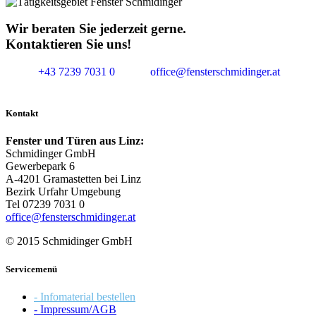
Wir beraten Sie jederzeit gerne.
Kontaktieren Sie uns!
+43 7239 7031 0
office@fensterschmidinger.at
Kontakt
Fenster und Türen aus Linz:
Schmidinger GmbH
Gewerbepark 6
A-4201 Gramastetten bei Linz
Bezirk Urfahr Umgebung
Tel 07239 7031 0
office@fensterschmidinger.at
© 2015 Schmidinger GmbH
Servicemenü
- Infomaterial bestellen
- Impressum/AGB