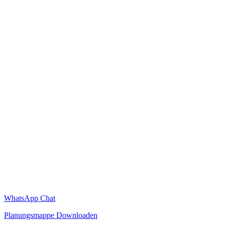
WhatsApp Chat
Planungsmappe Downloaden