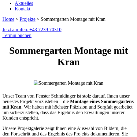
Aktuelles
Kontakt
Home
>
Projekte
> Sommergarten Montage mit Kran
Jetzt anrufen: +43 7239 70310
Termin buchen
Sommergarten Montage mit
Kran
Unser Team von Fenster Schmidinger ist stolz darauf, Ihnen unser
neuestes Projekt vorzustellen – die
Montage eines Sommergartens
mit Kran.
Wir haben mit höchster Präzision und Sorgfalt gearbeitet,
um sicherzustellen, dass das Ergebnis den Erwartungen unserer
Kunden entspricht.
Unsere Projektgalerie zeigt Ihnen eine Auswahl von Bildern, die
den Fortschritt und das Ergebnis des Projekts dokumentieren. Sie