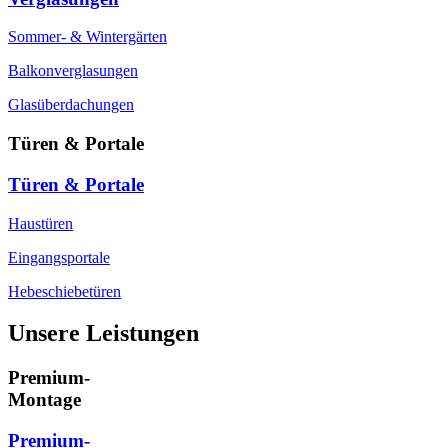
Sommer- & Wintergärten
Balkonverglasungen
Glasüberdachungen
Türen & Portale
Türen & Portale
Haustüren
Eingangsportale
Hebeschiebetüren
Unsere Leistungen
Premium-
Montage
Premium-