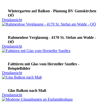
Wintergarten auf Balkon - Planung BV Gunskirchen
OÖ
Detailansicht
Rahmenlose Verglasung - 4170 St. Stefan am Walde -
OÖ
Detailansicht
Falttüren mit Glas vom Hersteller Sunflex -
Beispielbilder
Detailansicht
Glas Balkon nach Maß
Detailansicht