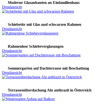
Moderne Glasanbauten an Einfamilienhaus
Detailansicht
Schiebetür mit Glas und schwarzen Rahmen
Detailansicht
Rahmenlose Schiebeverglasungen
Detailansicht
Sommergarten auf Dachterrasse mit Beschattung
Detailansicht
Terrassenüberdachung Alu anthrazit in Österreich
Detailansicht