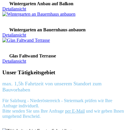
Wintergarten Anbau auf Balkon
Detailansicht
Wintergarten an Bauernhaus anbauen
Detailansicht
Glas Faltwand Terrasse
Detailansicht
Unser Tätigkeitsgebiet
max. 1,5h Fahrtzeit von unserem Standort zum
Bauvorhaben
Für Salzburg - Niederösterreich - Steiermark prüfen wir Ihre
Anfrage individuell.
Bitte senden Sie uns Ihre Anfrage
per E-Mail
und wir geben Ihnen
umgehend Bescheid.