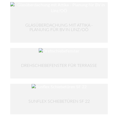
GLASÜBERDACHUNG MIT ATTIKA -
PLANUNG FÜR BV IN LINZ/OÖ
DREHSCHIEBEFENSTER FÜR TERRASSE
SUNFLEX SCHIEBETÜREN SF 22