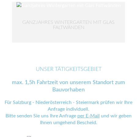
GANZJAHRES WINTERGARTEN MIT GLAS
FALTWÄNDEN
UNSER TÄTIGKEITSGEBIET
max. 1,5h Fahrtzeit von unserem Standort zum
Bauvorhaben
Für Salzburg - Niederösterreich - Steiermark prüfen wir Ihre
Anfrage individuell.
Bitte senden Sie uns Ihre Anfrage
per E-Mail
und wir geben
Ihnen umgehend Bescheid.