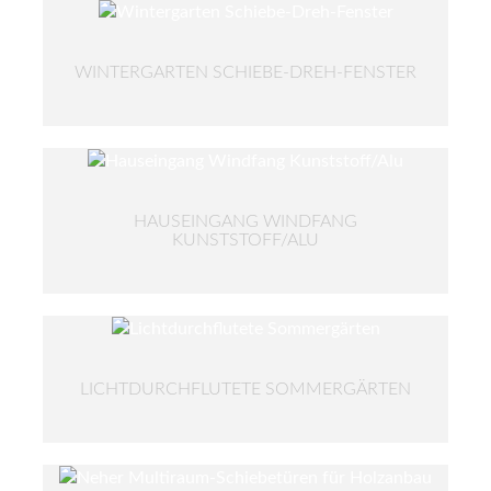
WINTERGARTEN SCHIEBE-DREH-FENSTER
HAUSEINGANG WINDFANG
KUNSTSTOFF/ALU
LICHTDURCHFLUTETE SOMMERGÄRTEN