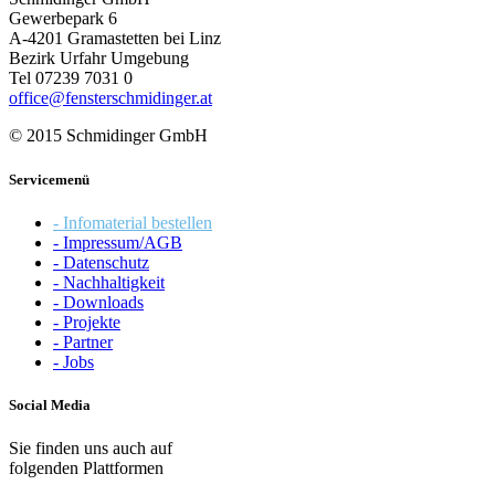
Gewerbepark 6
A-4201 Gramastetten bei Linz
Bezirk Urfahr Umgebung
Tel 07239 7031 0
office@fensterschmidinger.at
© 2015 Schmidinger GmbH
Servicemenü
- Infomaterial bestellen
- Impressum/AGB
- Datenschutz
- Nachhaltigkeit
- Downloads
- Projekte
- Partner
- Jobs
Social Media
Sie finden uns auch auf
folgenden Plattformen