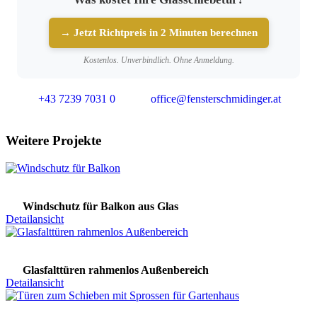
→ Jetzt Richtpreis in 2 Minuten berechnen
Kostenlos. Unverbindlich. Ohne Anmeldung.
+43 7239 7031 0
office@fensterschmidinger.at
Weitere Projekte
Windschutz für Balkon aus Glas
Detailansicht
Glasfalttüren rahmenlos Außenbereich
Detailansicht