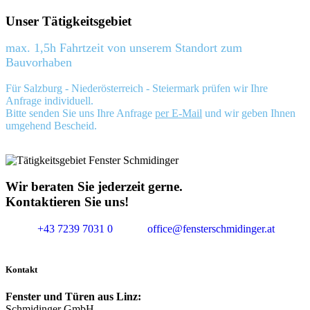
Unser Tätigkeitsgebiet
max. 1,5h Fahrtzeit von unserem Standort zum
Bauvorhaben
Für Salzburg - Niederösterreich - Steiermark prüfen wir Ihre
Anfrage individuell.
Bitte senden Sie uns Ihre Anfrage
per E-Mail
und wir geben Ihnen
umgehend Bescheid.
Wir beraten Sie jederzeit gerne.
Kontaktieren Sie uns!
+43 7239 7031 0
office@fensterschmidinger.at
Kontakt
Fenster und Türen aus Linz:
Schmidinger GmbH