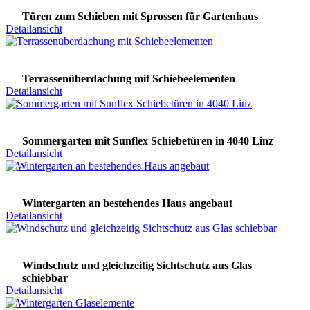
Türen zum Schieben mit Sprossen für Gartenhaus
Detailansicht
Terrassenüberdachung mit Schiebeelementen
Detailansicht
Sommergarten mit Sunflex Schiebetüren in 4040 Linz
Detailansicht
Wintergarten an bestehendes Haus angebaut
Detailansicht
Windschutz und gleichzeitig Sichtschutz aus Glas
schiebbar
Detailansicht