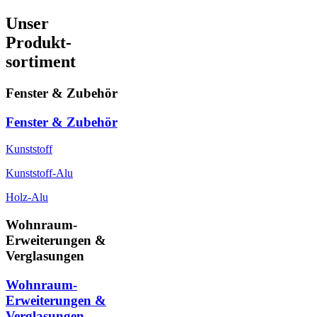
Unser
Produkt-
sortiment
Fenster & Zubehör
Fenster & Zubehör
Kunststoff
Kunststoff-Alu
Holz-Alu
Wohnraum-
Erweiterungen &
Verglasungen
Wohnraum-
Erweiterungen &
Verglasungen