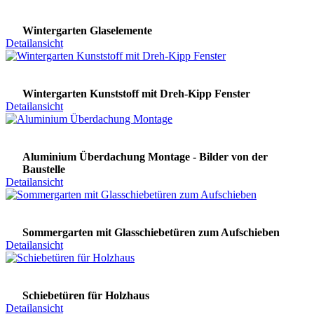
Wintergarten Glaselemente
Detailansicht
Wintergarten Kunststoff mit Dreh-Kipp Fenster
Detailansicht
Aluminium Überdachung Montage - Bilder von der
Baustelle
Detailansicht
Sommergarten mit Glasschiebetüren zum Aufschieben
Detailansicht
Schiebetüren für Holzhaus
Detailansicht