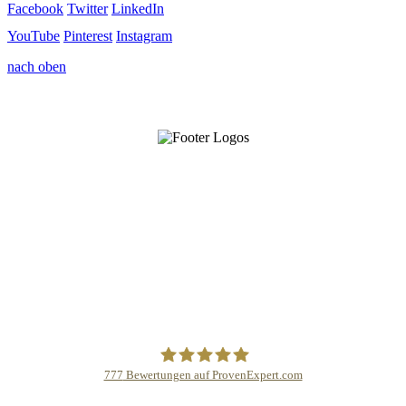
Facebook
Twitter
LinkedIn
YouTube
Pinterest
Instagram
nach oben
777
Bewertungen auf ProvenExpert.com