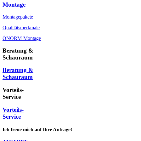
Montage
Montagepakete
Qualitätsmerkmale
ÖNORM-Montage
Beratung &
Schauraum
Beratung &
Schauraum
Vorteils-
Service
Vorteils-
Service
Ich freue mich auf Ihre Anfrage!