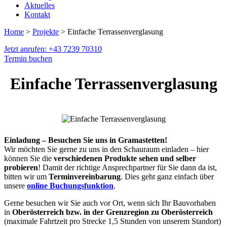
Aktuelles
Kontakt
Home
>
Projekte
> Einfache Terrassenverglasung
Jetzt anrufen: +43 7239 70310
Termin buchen
Einfache Terrassenverglasung
Einladung – Besuchen Sie uns in Gramastetten!
Wir möchten Sie gerne zu uns in den Schauraum einladen – hier
können Sie die
verschiedenen Produkte sehen und selber
probieren
! Damit der richtige Ansprechpartner für Sie dann da ist,
bitten wir um
Terminvereinbarung
. Dies geht ganz einfach über
unsere
online Buchungsfunktion
.
Gerne besuchen wir Sie auch vor Ort, wenn sich Ihr Bauvorhaben
in
Oberösterreich bzw. in der Grenzregion zu Oberösterreich
(maximale Fahrtzeit pro Strecke 1,5 Stunden von unserem Standort)