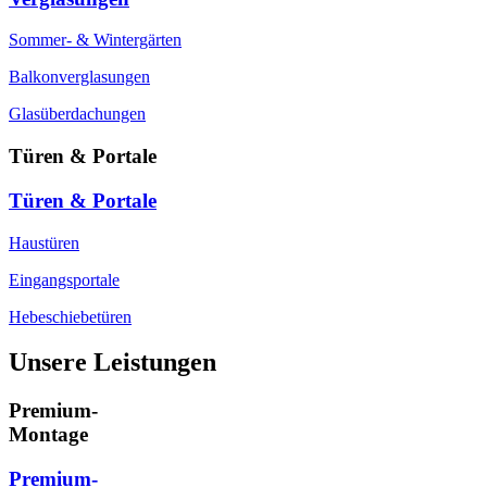
Sommer- & Wintergärten
Balkonverglasungen
Glasüberdachungen
Türen & Portale
Türen & Portale
Haustüren
Eingangsportale
Hebeschiebetüren
Unsere Leistungen
Premium-
Montage
Premium-