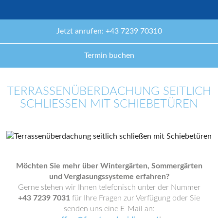
Jetzt anrufen: +43 7239 70310
Termin buchen
TERRASSENÜBERDACHUNG SEITLICH
SCHLIESSEN MIT SCHIEBETÜREN
Möchten Sie mehr über Wintergärten, Sommergärten
und Verglasungssysteme erfahren?
Gerne stehen wir Ihnen telefonisch unter der Nummer
+43 7239 7031
für Ihre Fragen zur Verfügung oder Sie
senden uns eine E-Mail an: