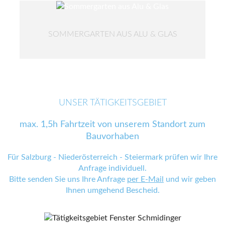
SOMMERGARTEN AUS ALU & GLAS
UNSER TÄTIGKEITSGEBIET
max. 1,5h Fahrtzeit von unserem Standort zum
Bauvorhaben
Für Salzburg - Niederösterreich - Steiermark prüfen wir Ihre
Anfrage individuell.
Bitte senden Sie uns Ihre Anfrage
per E-Mail
und wir geben
Ihnen umgehend Bescheid.