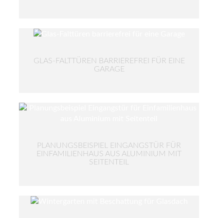
GLAS-FALTTÜREN BARRIEREFREI FÜR EINE
GARAGE
PLANUNGSBEISPIEL EINGANGSTÜR FÜR
EINFAMILIENHAUS AUS ALUMINIUM MIT
SEITENTEIL