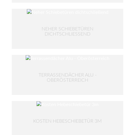
NEHER SCHIEBETÜREN
DICHTSCHLIESSEND
TERRASSENDÄCHER ALU -
OBERÖSTERREICH
KOSTEN HEBESCHIEBETÜR 3M