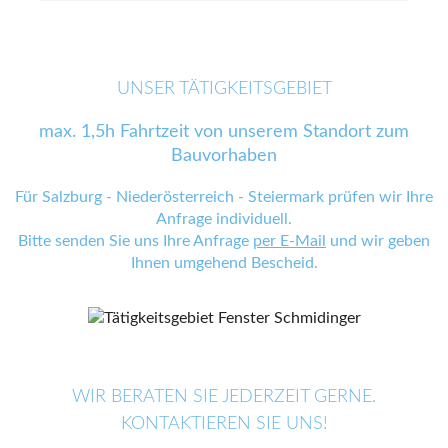
UNSER TÄTIGKEITSGEBIET
max. 1,5h Fahrtzeit von unserem Standort zum
Bauvorhaben
Für Salzburg - Niederösterreich - Steiermark prüfen wir Ihre
Anfrage individuell.
Bitte senden Sie uns Ihre Anfrage
per E-Mail
und wir geben
Ihnen umgehend Bescheid.
WIR BERATEN SIE JEDERZEIT GERNE.
KONTAKTIEREN SIE UNS!