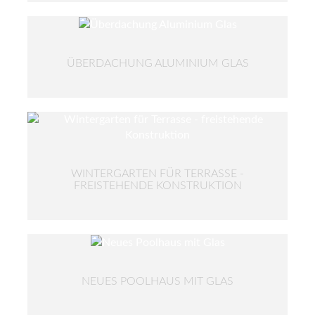
ÜBERDACHUNG ALUMINIUM GLAS
WINTERGARTEN FÜR TERRASSE -
FREISTEHENDE KONSTRUKTION
NEUES POOLHAUS MIT GLAS